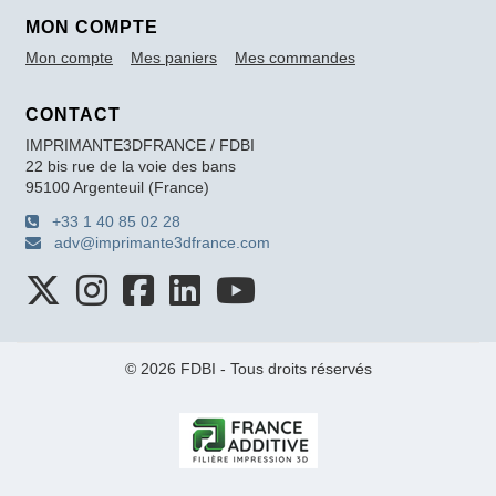
MON COMPTE
Mon compte
Mes paniers
Mes commandes
CONTACT
IMPRIMANTE3DFRANCE / FDBI
22 bis rue de la voie des bans
95100 Argenteuil (France)
+33 1 40 85 02 28
adv@imprimante3dfrance.com
© 2026 FDBI - Tous droits réservés