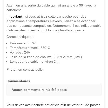
Attention à la sortie du cable qui fait un angle à 90° avec la
cartouche.
Important
: si vous utilisez cette cartouche pour des
applications à températures élevées, veillez à sélectionner
des composants compatibles. Notamment, il est indispensable
d'utiliser des buses et un bloc de chauffe en cuivre.
Caractéristiques :
Puissance : 65W
Température maxi : 550°C
Voltage : 24V
Taille de la zone de chauffe : 5.8 x 21mm (DxL)
Longueur du cable : environ 2m
Photo non contractuelle.
Commentaires
Aucun commentaire n'a été posté
Vous devez avoir acheté cet article afin de voter ou de poster