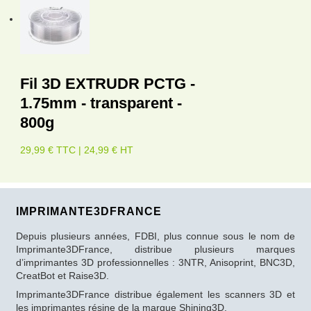
Fil 3D EXTRUDR PCTG -
1.75mm - transparent -
800g
29,99 € TTC | 24,99 € HT
IMPRIMANTE3DFRANCE
Depuis plusieurs années, FDBI, plus connue sous le nom de
Imprimante3DFrance, distribue plusieurs marques
d’imprimantes 3D professionnelles : 3NTR, Anisoprint, BNC3D,
CreatBot et Raise3D.
Imprimante3DFrance distribue également les scanners 3D et
les imprimantes résine de la marque Shining3D.