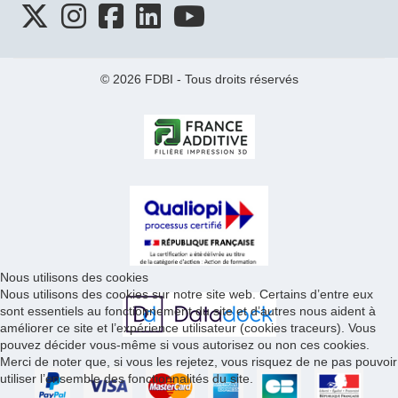
© 2026 FDBI - Tous droits réservés
Nous utilisons des cookies
Nous utilisons des cookies sur notre site web. Certains d’entre eux
sont essentiels au fonctionnement du site et d’autres nous aident à
améliorer ce site et l’expérience utilisateur (cookies traceurs). Vous
pouvez décider vous-même si vous autorisez ou non ces cookies.
Merci de noter que, si vous les rejetez, vous risquez de ne pas pouvoir
utiliser l’ensemble des fonctionnalités du site.