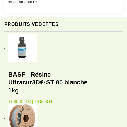
un commentaire
PRODUITS VEDETTES
BASF - Résine
Ultracur3D® ST 80 blanche
1kg
91,80 € TTC | 76,50 € HT