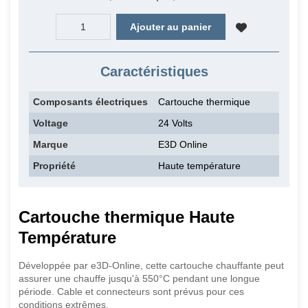
Ajouter au panier
Caractéristiques
Composants électriques
Cartouche thermique
Voltage
24 Volts
Marque
E3D Online
Propriété
Haute température
Cartouche thermique Haute
Température
Développée par e3D-Online, cette cartouche chauffante peut
assurer une chauffe jusqu'à 550°C pendant une longue
période. Cable et connecteurs sont prévus pour ces
conditions extrêmes.