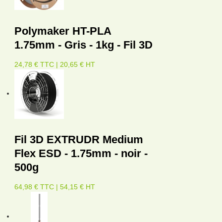
Polymaker HT-PLA
1.75mm - Gris - 1kg - Fil 3D
24,78 € TTC | 20,65 € HT
Fil 3D EXTRUDR Medium
Flex ESD - 1.75mm - noir -
500g
64,98 € TTC | 54,15 € HT