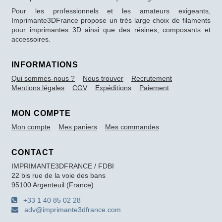
Pour les professionnels et les amateurs exigeants,
Imprimante3DFrance propose un très large choix de filaments
pour imprimantes 3D ainsi que des résines, composants et
accessoires.
INFORMATIONS
Qui sommes-nous ?
Nous trouver
Recrutement
Mentions légales
CGV
Expéditions
Paiement
MON COMPTE
Mon compte
Mes paniers
Mes commandes
CONTACT
IMPRIMANTE3DFRANCE / FDBI
22 bis rue de la voie des bans
95100 Argenteuil (France)
+33 1 40 85 02 28
adv@imprimante3dfrance.com