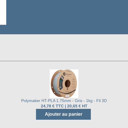
Polymaker HT-PLA 1.75mm - Gris - 1kg - Fil 3D
24,78 € TTC | 20,65 € HT
Ajouter au panier