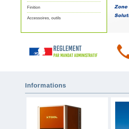
Finition
Accessoires, outils
Informations