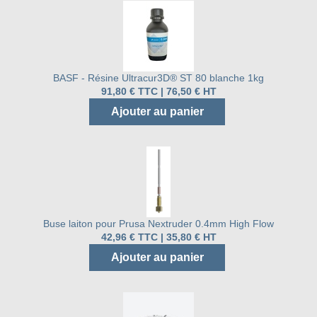
BASF - Résine Ultracur3D® ST 80 blanche 1kg
91,80 € TTC | 76,50 € HT
Ajouter au panier
Buse laiton pour Prusa Nextruder 0.4mm High Flow
42,96 € TTC | 35,80 € HT
Ajouter au panier