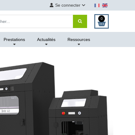
Se connecter
0
Prestations
Actualités
Ressources