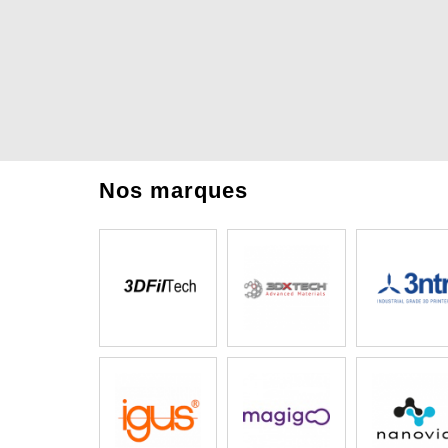
Nos marques