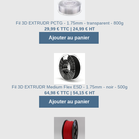
Fil 3D EXTRUDR PCTG - 1.75mm - transparent - 800g
29,99 € TTC | 24,99 € HT
Ajouter au panier
Fil 3D EXTRUDR Medium Flex ESD - 1.75mm - noir - 500g
64,98 € TTC | 54,15 € HT
Ajouter au panier