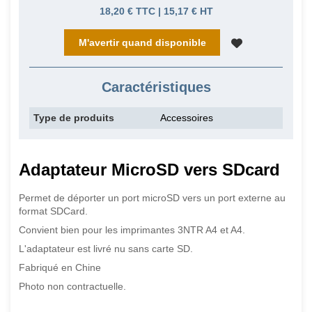
18,20 € TTC | 15,17 € HT
M'avertir quand disponible
Caractéristiques
Type de produits
Accessoires
Adaptateur MicroSD vers SDcard
Permet de déporter un port microSD vers un port externe au
format SDCard.
Convient bien pour les imprimantes 3NTR A4 et A4.
L'adaptateur est livré nu sans carte SD.
Fabriqué en Chine
Photo non contractuelle.