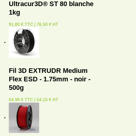
Ultracur3D® ST 80 blanche
1kg
91,80 € TTC | 76,50 € HT
Fil 3D EXTRUDR Medium
Flex ESD - 1.75mm - noir -
500g
64,98 € TTC | 54,15 € HT