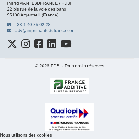
IMPRIMANTE3DFRANCE / FDBI
22 bis rue de la voie des bans
95100 Argenteuil (France)
+33 1 40 85 02 28
adv@imprimante3dfrance.com
© 2026 FDBI - Tous droits réservés
Nous utilisons des cookies