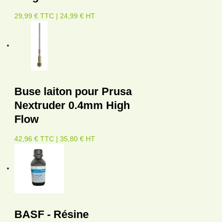
29,99 € TTC | 24,99 € HT
Buse laiton pour Prusa
Nextruder 0.4mm High
Flow
42,96 € TTC | 35,80 € HT
BASF - Résine