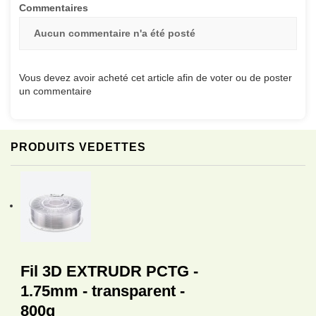
Commentaires
Aucun commentaire n'a été posté
Vous devez avoir acheté cet article afin de voter ou de poster
un commentaire
PRODUITS VEDETTES
Fil 3D EXTRUDR PCTG -
1.75mm - transparent -
800g