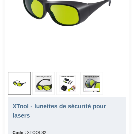
XTool - lunettes de sécurité pour
lasers
Code :
XTOOLS2