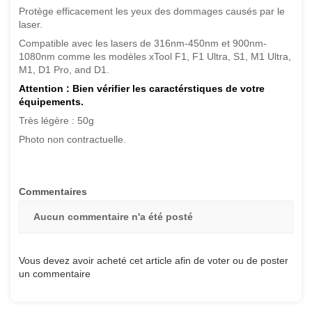
Protège efficacement les yeux des dommages causés par le
laser.
Compatible avec les lasers de 316nm-450nm et 900nm-
1080nm comme les modèles xTool F1, F1 Ultra, S1, M1 Ultra,
M1, D1 Pro, and D1.
Attention : Bien vérifier les caractérstiques de votre
équipements.
Très légère : 50g
Photo non contractuelle.
Commentaires
Aucun commentaire n'a été posté
Vous devez avoir acheté cet article afin de voter ou de poster
un commentaire