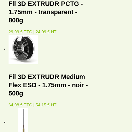
Fil 3D EXTRUDR PCTG -
1.75mm - transparent -
800g
29,99 € TTC | 24,99 € HT
Fil 3D EXTRUDR Medium
Flex ESD - 1.75mm - noir -
500g
64,98 € TTC | 54,15 € HT