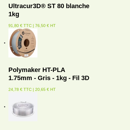
Ultracur3D® ST 80 blanche
1kg
91,80 € TTC | 76,50 € HT
Polymaker HT-PLA
1.75mm - Gris - 1kg - Fil 3D
24,78 € TTC | 20,65 € HT