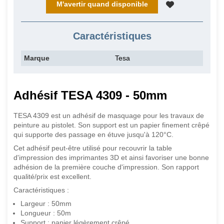
M'avertir quand disponible
Caractéristiques
Marque
Tesa
Adhésif TESA 4309 - 50mm
TESA 4309 est un adhésif de masquage pour les travaux de
peinture au pistolet. Son support est un papier finement crêpé
qui supporte des passage en étuve jusqu'à 120°C.
Cet adhésif peut-être utilisé pour recouvrir la table
d'impression des imprimantes 3D et ainsi favoriser une bonne
adhésion de la première couche d'impression. Son rapport
qualité/prix est excellent.
Caractéristiques :
Largeur : 50mm
Longueur : 50m
Support : papier légèrement crêpé