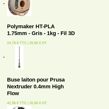
Polymaker HT-PLA
1.75mm - Gris - 1kg - Fil 3D
24,78 € TTC | 20,65 € HT
Buse laiton pour Prusa
Nextruder 0.4mm High
Flow
42,96 € TTC | 35,80 € HT