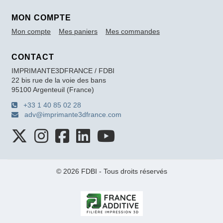
MON COMPTE
Mon compte
Mes paniers
Mes commandes
CONTACT
IMPRIMANTE3DFRANCE / FDBI
22 bis rue de la voie des bans
95100 Argenteuil (France)
+33 1 40 85 02 28
adv@imprimante3dfrance.com
© 2026 FDBI - Tous droits réservés