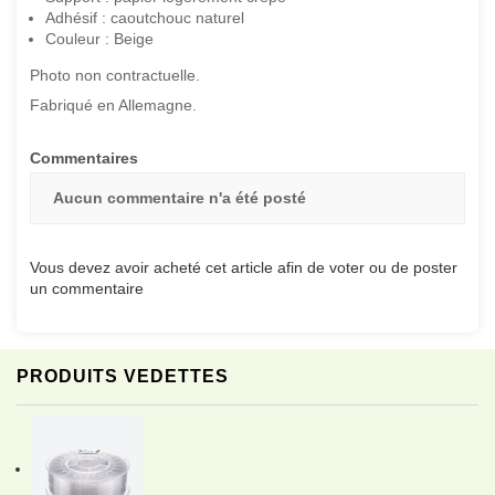
Adhésif : caoutchouc naturel
Couleur : Beige
Photo non contractuelle.
Fabriqué en Allemagne.
Commentaires
Aucun commentaire n'a été posté
Vous devez avoir acheté cet article afin de voter ou de poster
un commentaire
PRODUITS VEDETTES