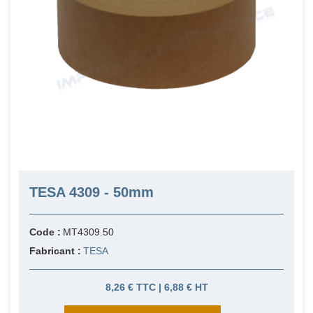
TESA 4309 - 50mm
Code :
MT4309.50
Fabricant :
TESA
8,26 € TTC | 6,88 € HT