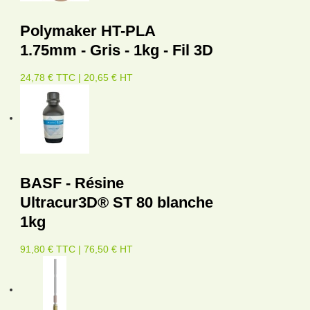
Polymaker HT-PLA
1.75mm - Gris - 1kg - Fil 3D
24,78 € TTC | 20,65 € HT
BASF - Résine
Ultracur3D® ST 80 blanche
1kg
91,80 € TTC | 76,50 € HT