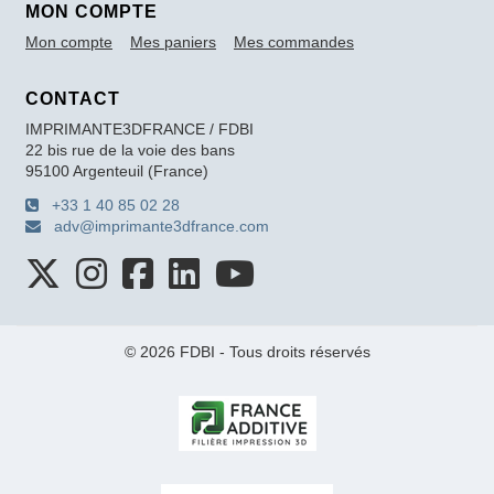
MON COMPTE
Mon compte
Mes paniers
Mes commandes
CONTACT
IMPRIMANTE3DFRANCE / FDBI
22 bis rue de la voie des bans
95100 Argenteuil (France)
+33 1 40 85 02 28
adv@imprimante3dfrance.com
© 2026 FDBI - Tous droits réservés