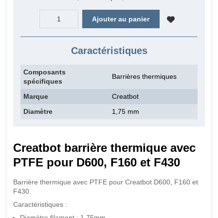
Ajouter au panier
Caractéristiques
Composants
Barrières thermiques
spécifiques
Marque
Creatbot
Diamètre
1,75 mm
Creatbot barrière thermique avec
PTFE pour D600, F160 et F430
Barrière thermique avec PTFE pour Creatbot D600, F160 et
F430.
Caractéristiques :
Diamètre filament : 1.75mm