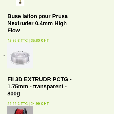
Buse laiton pour Prusa
Nextruder 0.4mm High
Flow
42,96 € TTC | 35,80 € HT
Fil 3D EXTRUDR PCTG -
1.75mm - transparent -
800g
29,99 € TTC | 24,99 € HT