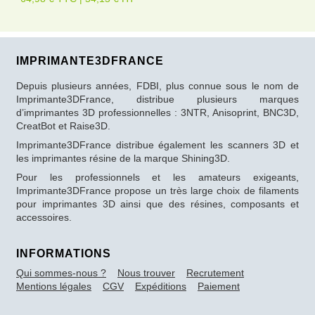
IMPRIMANTE3DFRANCE
Depuis plusieurs années, FDBI, plus connue sous le nom de
Imprimante3DFrance, distribue plusieurs marques
d’imprimantes 3D professionnelles : 3NTR, Anisoprint, BNC3D,
CreatBot et Raise3D.
Imprimante3DFrance distribue également les scanners 3D et
les imprimantes résine de la marque Shining3D.
Pour les professionnels et les amateurs exigeants,
Imprimante3DFrance propose un très large choix de filaments
pour imprimantes 3D ainsi que des résines, composants et
accessoires.
INFORMATIONS
Qui sommes-nous ?
Nous trouver
Recrutement
Mentions légales
CGV
Expéditions
Paiement