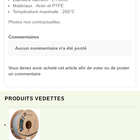
Matériaux : Acier et PTFE
Température maximale : 260°C
Photos non contractuelles.
Commentaires
Aucun commentaire n'a été posté
Vous devez avoir acheté cet article afin de voter ou de poster
un commentaire
PRODUITS VEDETTES