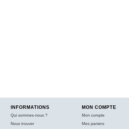
INFORMATIONS
MON COMPTE
Qui sommes-nous ?
Mon compte
Nous trouver
Mes paniers