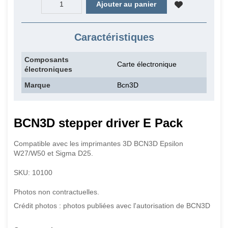
Ajouter au panier
Caractéristiques
Composants
Carte électronique
électroniques
Marque
Bcn3D
BCN3D stepper driver E Pack
Compatible avec les imprimantes 3D BCN3D Epsilon
W27/W50 et Sigma D25.
SKU: 10100
Photos non contractuelles.
Crédit photos : photos publiées avec l'autorisation de BCN3D