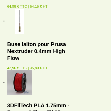
64,98 € TTC | 54,15 € HT
Buse laiton pour Prusa
Nextruder 0.4mm High
Flow
42,96 € TTC | 35,80 € HT
3DFilTech PLA 1.75mm -