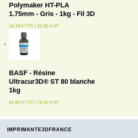
Polymaker HT-PLA
1.75mm - Gris - 1kg - Fil 3D
24,78 € TTC | 20,65 € HT
BASF - Résine
Ultracur3D® ST 80 blanche
1kg
91,80 € TTC | 76,50 € HT
IMPRIMANTE3DFRANCE