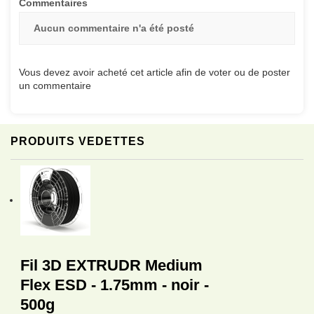
Commentaires
Aucun commentaire n'a été posté
Vous devez avoir acheté cet article afin de voter ou de poster
un commentaire
PRODUITS VEDETTES
Fil 3D EXTRUDR Medium
Flex ESD - 1.75mm - noir -
500g