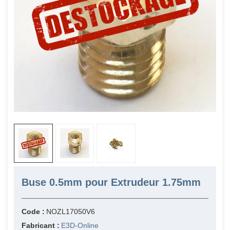
Buse 0.5mm pour Extrudeur 1.75mm
Code :
NOZL17050V6
Fabricant :
E3D-Online