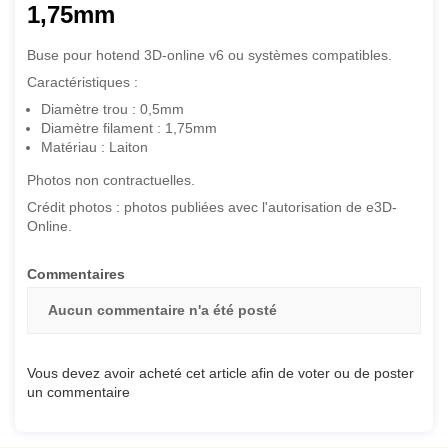
1,75mm
Buse pour hotend 3D-online v6 ou systèmes compatibles.
Caractéristiques :
Diamètre trou : 0,5mm
Diamètre filament : 1,75mm
Matériau : Laiton
Photos non contractuelles.
Crédit photos : photos publiées avec l'autorisation de e3D-
Online.
Commentaires
Aucun commentaire n'a été posté
Vous devez avoir acheté cet article afin de voter ou de poster
un commentaire