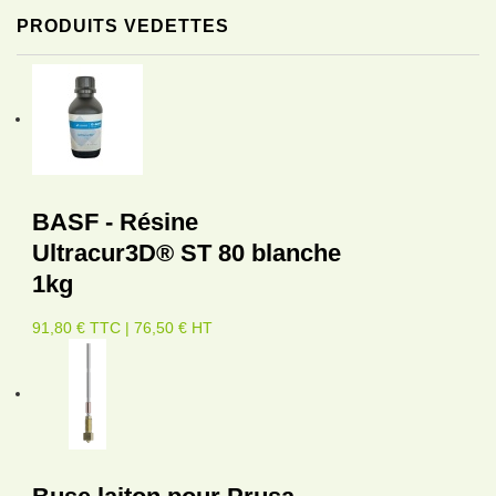
PRODUITS VEDETTES
BASF - Résine
Ultracur3D® ST 80 blanche
1kg
91,80 € TTC | 76,50 € HT