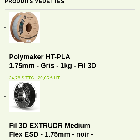
PRODUITS VEDETTES
Polymaker HT-PLA
1.75mm - Gris - 1kg - Fil 3D
24,78 € TTC | 20,65 € HT
Fil 3D EXTRUDR Medium
Flex ESD - 1.75mm - noir -