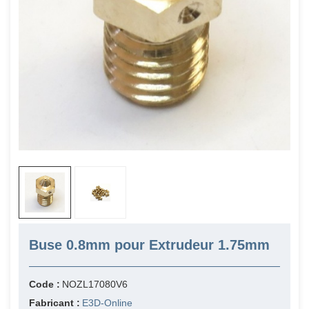
Buse 0.8mm pour Extrudeur 1.75mm
Code :
NOZL17080V6
Fabricant :
E3D-Online