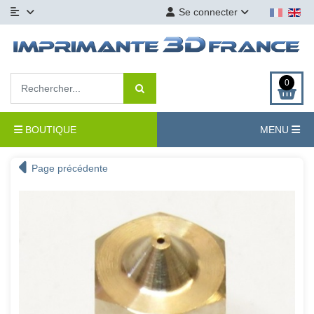
Se connecter
0
BOUTIQUE
MENU
Page précédente