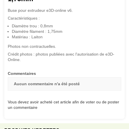
Buse pour extrudeur e3D-online v6.
Caractéristiques :
Diamètre trou : 0,8mm
Diamètre filament : 1,75mm
Matériau : Laiton
Photos non contractuelles.
Crédit photos : photos publiées avec l'autorisation de e3D-
Online.
Commentaires
Aucun commentaire n'a été posté
Vous devez avoir acheté cet article afin de voter ou de poster
un commentaire