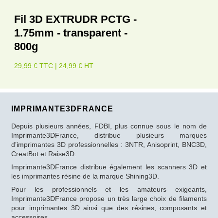
Fil 3D EXTRUDR PCTG -
1.75mm - transparent -
800g
29,99 € TTC | 24,99 € HT
IMPRIMANTE3DFRANCE
Depuis plusieurs années, FDBI, plus connue sous le nom de
Imprimante3DFrance, distribue plusieurs marques
d’imprimantes 3D professionnelles : 3NTR, Anisoprint, BNC3D,
CreatBot et Raise3D.
Imprimante3DFrance distribue également les scanners 3D et
les imprimantes résine de la marque Shining3D.
Pour les professionnels et les amateurs exigeants,
Imprimante3DFrance propose un très large choix de filaments
pour imprimantes 3D ainsi que des résines, composants et
accessoires.