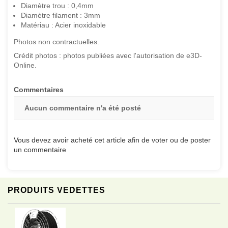
Diamètre trou : 0,4mm
Diamètre filament : 3mm
Matériau : Acier inoxidable
Photos non contractuelles.
Crédit photos : photos publiées avec l'autorisation de e3D-
Online.
Commentaires
Aucun commentaire n'a été posté
Vous devez avoir acheté cet article afin de voter ou de poster
un commentaire
PRODUITS VEDETTES