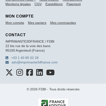
Mentions légales
CGV
Expéditions
Paiement
MON COMPTE
Mon compte
Mes paniers
Mes commandes
CONTACT
IMPRIMANTE3DFRANCE / FDBI
22 bis rue de la voie des bans
95100 Argenteuil (France)
+33 1 40 85 02 28
adv@imprimante3dfrance.com
© 2026 FDBI - Tous droits réservés