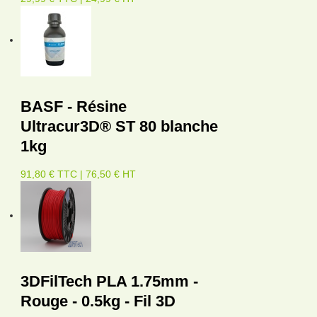
BASF - Résine
Ultracur3D® ST 80 blanche
1kg
91,80 € TTC | 76,50 € HT
3DFilTech PLA 1.75mm -
Rouge - 0.5kg - Fil 3D