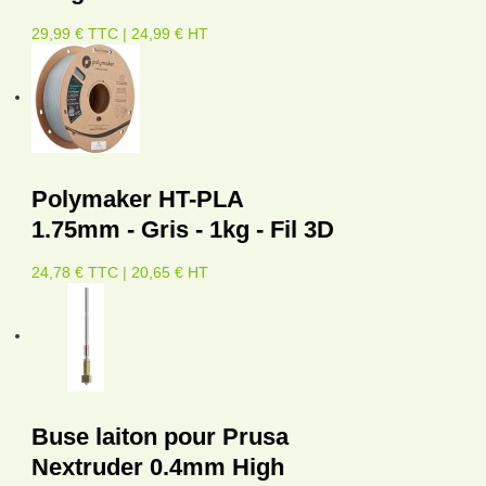
29,99 € TTC | 24,99 € HT
Polymaker HT-PLA
1.75mm - Gris - 1kg - Fil 3D
24,78 € TTC | 20,65 € HT
Buse laiton pour Prusa
Nextruder 0.4mm High