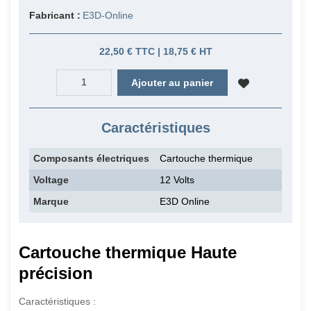
Fabricant :
E3D-Online
22,50 € TTC | 18,75 € HT
Ajouter au panier
Caractéristiques
Composants électriques
Cartouche thermique
Voltage
12 Volts
Marque
E3D Online
Cartouche thermique Haute
précision
Caractéristiques :