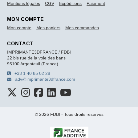
Mentions légales
CGV
Expéditions
Paiement
MON COMPTE
Mon compte
Mes paniers
Mes commandes
CONTACT
IMPRIMANTE3DFRANCE / FDBI
22 bis rue de la voie des bans
95100 Argenteuil (France)
+33 1 40 85 02 28
adv@imprimante3dfrance.com
© 2026 FDBI - Tous droits réservés