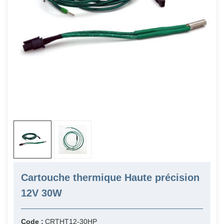
Cartouche thermique Haute précision
12V 30W
Code :
CRTHT12-30HP