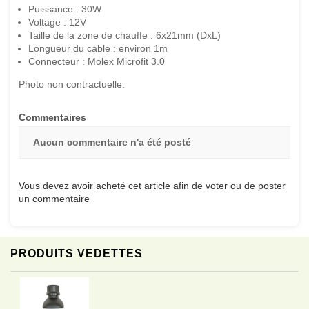
Puissance : 30W
Voltage : 12V
Taille de la zone de chauffe : 6x21mm (DxL)
Longueur du cable : environ 1m
Connecteur : Molex Microfit 3.0
Photo non contractuelle.
Commentaires
Aucun commentaire n'a été posté
Vous devez avoir acheté cet article afin de voter ou de poster
un commentaire
PRODUITS VEDETTES