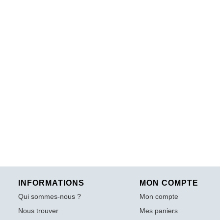
INFORMATIONS
MON COMPTE
Qui sommes-nous ?
Mon compte
Nous trouver
Mes paniers