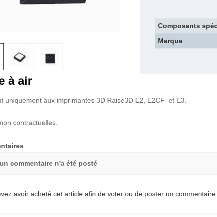
Composants spéc
Marque
e à air
t uniquement aux imprimantes 3D Raise3D E2, E2CF et E3.
non contractuelles.
taires
un commentaire n'a été posté
vez avoir acheté cet article afin de voter ou de poster un commentaire