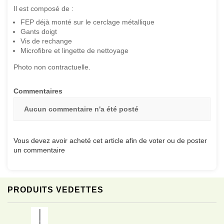
Il est composé de :
FEP déjà monté sur le cerclage métallique
Gants doigt
Vis de rechange
Microfibre et lingette de nettoyage
Photo non contractuelle.
Commentaires
Aucun commentaire n'a été posté
Vous devez avoir acheté cet article afin de voter ou de poster
un commentaire
PRODUITS VEDETTES