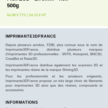
500g
64,98 € TTC | 54,15 € HT
IMPRIMANTE3DFRANCE
Depuis plusieurs années, FDBI, plus connue sous le nom de
Imprimante3DFrance, distribue plusieurs marques
d’imprimantes 3D professionnelles : 3NTR, Anisoprint, BNC3D,
CreatBot et Raise3D.
Imprimante3DFrance distribue également les scanners 3D et
les imprimantes résine de la marque Shining3D.
Pour les professionnels et les amateurs exigeants,
Imprimante3DFrance propose un très large choix de filaments
pour imprimantes 3D ainsi que des résines, composants et
accessoires.
INFORMATIONS