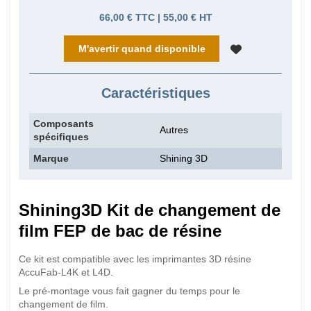
66,00 € TTC | 55,00 € HT
M'avertir quand disponible
Caractéristiques
Composants
Autres
spécifiques
Marque
Shining 3D
Shining3D Kit de changement de
film FEP de bac de résine
Ce kit est compatible avec les imprimantes 3D résine
AccuFab-L4K et L4D.
Le pré-montage vous fait gagner du temps pour le
changement de film.