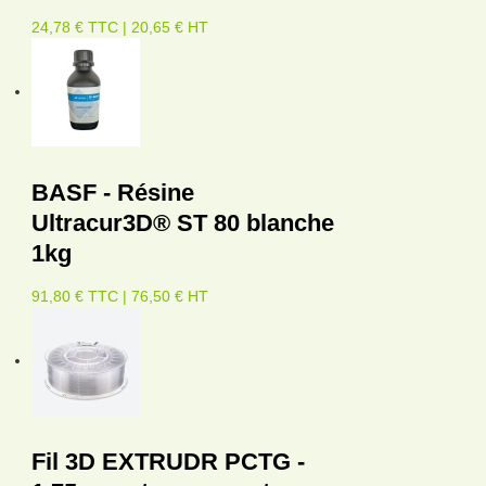
24,78 € TTC | 20,65 € HT
BASF - Résine
Ultracur3D® ST 80 blanche
1kg
91,80 € TTC | 76,50 € HT
Fil 3D EXTRUDR PCTG -