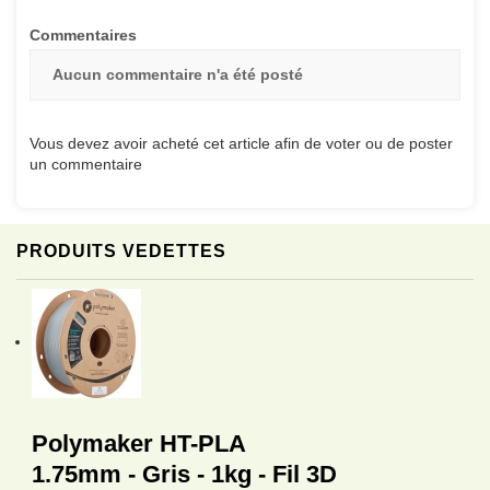
Commentaires
Aucun commentaire n'a été posté
Vous devez avoir acheté cet article afin de voter ou de poster
un commentaire
PRODUITS VEDETTES
Polymaker HT-PLA
1.75mm - Gris - 1kg - Fil 3D