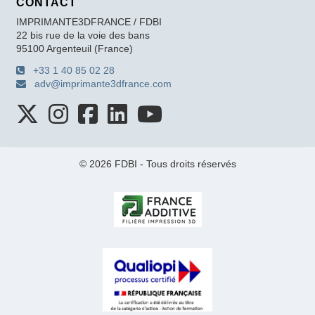
CONTACT
IMPRIMANTE3DFRANCE / FDBI
22 bis rue de la voie des bans
95100 Argenteuil (France)
+33 1 40 85 02 28
adv@imprimante3dfrance.com
© 2026 FDBI - Tous droits réservés