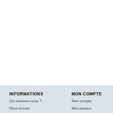
INFORMATIONS
MON COMPTE
Qui sommes-nous ?
Mon compte
Nous trouver
Mes paniers