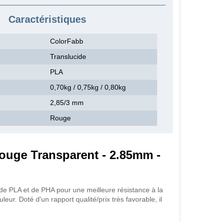
Caractéristiques
ColorFabb
Translucide
PLA
0,70kg / 0,75kg / 0,80kg
2,85/3 mm
Rouge
ouge Transparent - 2.85mm -
de PLA et de PHA pour une meilleure résistance à la
eur. Doté d'un rapport qualité/prix très favorable, il