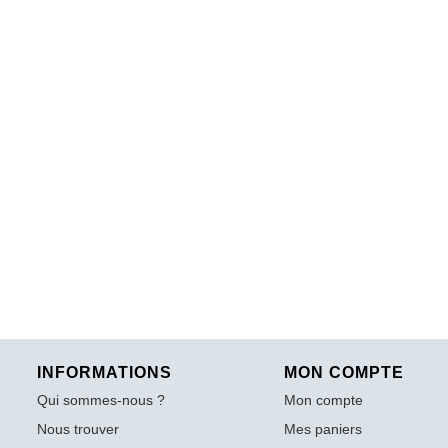
INFORMATIONS
MON COMPTE
Qui sommes-nous ?
Mon compte
Nous trouver
Mes paniers