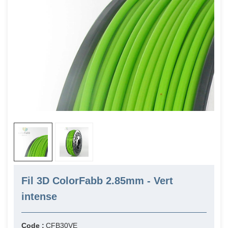
Fil 3D ColorFabb 2.85mm - Vert
intense
Code :
CFB30VE