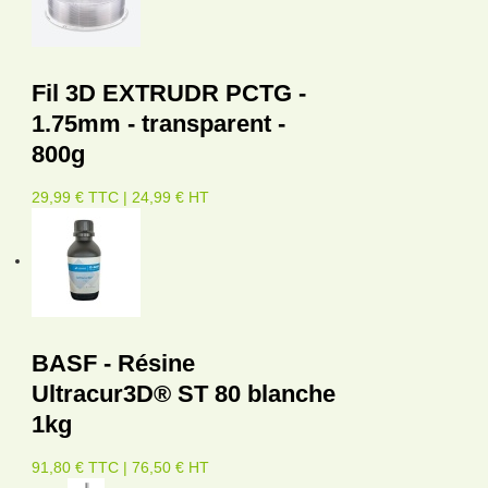
Fil 3D EXTRUDR PCTG -
1.75mm - transparent -
800g
29,99 € TTC | 24,99 € HT
BASF - Résine
Ultracur3D® ST 80 blanche
1kg
91,80 € TTC | 76,50 € HT