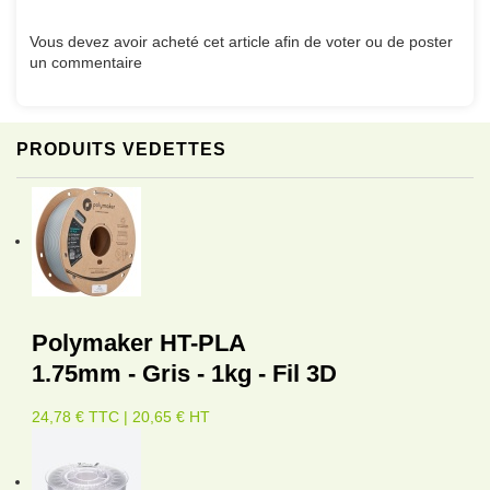
Vous devez avoir acheté cet article afin de voter ou de poster
un commentaire
PRODUITS VEDETTES
Polymaker HT-PLA
1.75mm - Gris - 1kg - Fil 3D
24,78 € TTC | 20,65 € HT