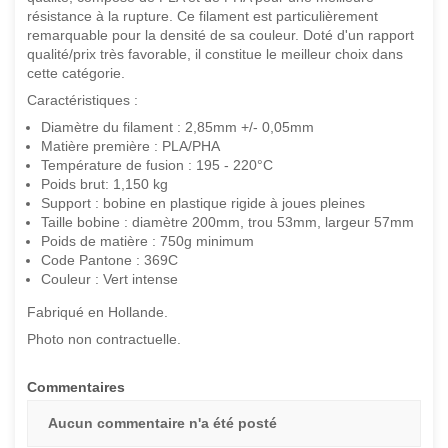
résistance à la rupture. Ce filament est particulièrement
remarquable pour la densité de sa couleur. Doté d'un rapport
qualité/prix très favorable, il constitue le meilleur choix dans
cette catégorie.
Caractéristiques :
Diamètre du filament : 2,85mm +/- 0,05mm
Matière première : PLA/PHA
Température de fusion : 195 - 220°C
Poids brut: 1,150 kg
Support : bobine en plastique rigide à joues pleines
Taille bobine : diamètre 200mm, trou 53mm, largeur 57mm
Poids de matière : 750g minimum
Code Pantone : 369C
Couleur : Vert intense
Fabriqué en Hollande.
Photo non contractuelle.
Commentaires
Aucun commentaire n'a été posté