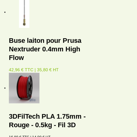
Buse laiton pour Prusa
Nextruder 0.4mm High
Flow
42,96 € TTC | 35,80 € HT
3DFilTech PLA 1.75mm -
Rouge - 0.5kg - Fil 3D