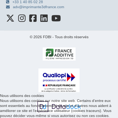
+33 1 40 85 02 28
adv@imprimante3dfrance.com
© 2026 FDBI - Tous droits réservés
Nous utilisons des cookies
Nous utilisons des cookies sur notre site web. Certains d’entre eux
sont essentiels au fonctionnement du site et d’autres nous aident à
améliorer ce site et l’expérience utilisateur (cookies traceurs). Vous
pouvez décider vous-même si vous autorisez ou non ces cookies.