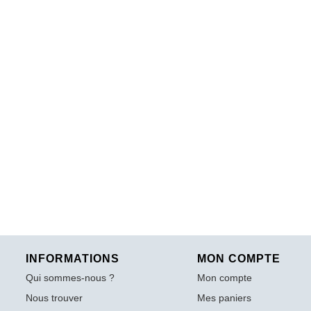
INFORMATIONS
MON COMPTE
Qui sommes-nous ?
Mon compte
Nous trouver
Mes paniers