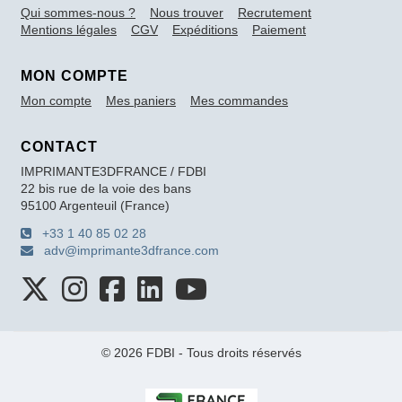
Qui sommes-nous ?
Nous trouver
Recrutement
Mentions légales
CGV
Expéditions
Paiement
MON COMPTE
Mon compte
Mes paniers
Mes commandes
CONTACT
IMPRIMANTE3DFRANCE / FDBI
22 bis rue de la voie des bans
95100 Argenteuil (France)
+33 1 40 85 02 28
adv@imprimante3dfrance.com
© 2026 FDBI - Tous droits réservés