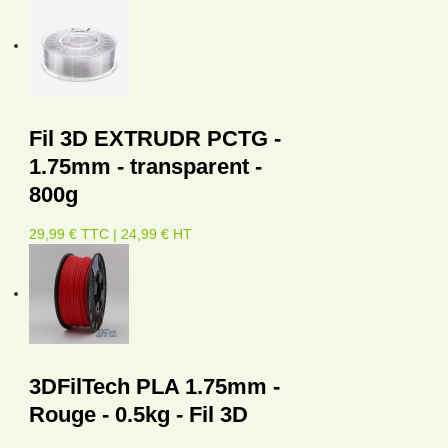
Fil 3D EXTRUDR PCTG -
1.75mm - transparent -
800g
29,99 € TTC | 24,99 € HT
3DFilTech PLA 1.75mm -
Rouge - 0.5kg - Fil 3D