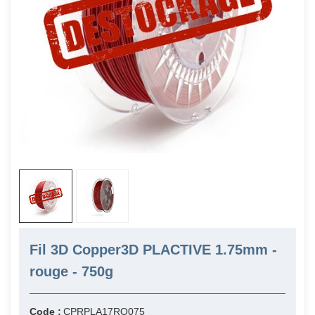
Fil 3D Copper3D PLACTIVE 1.75mm -
rouge - 750g
Code :
CPRPLA17RO075