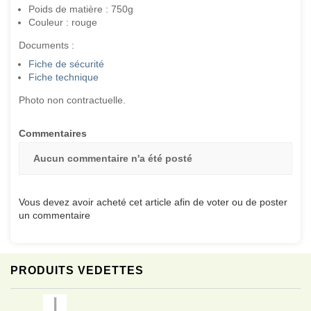
Poids de matière : 750g
Couleur : rouge
Documents :
Fiche de sécurité
Fiche technique
Photo non contractuelle.
Commentaires
Aucun commentaire n'a été posté
Vous devez avoir acheté cet article afin de voter ou de poster
un commentaire
PRODUITS VEDETTES