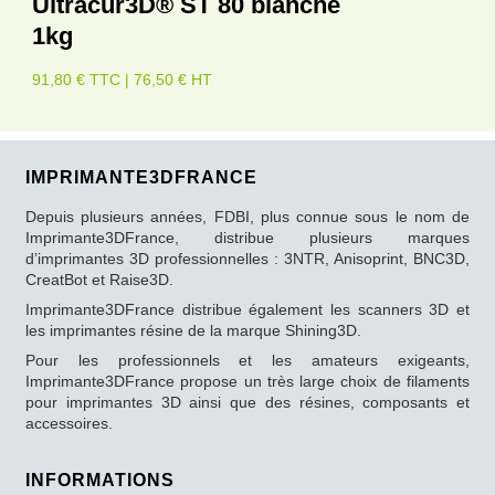
Ultracur3D® ST 80 blanche
1kg
91,80 € TTC | 76,50 € HT
IMPRIMANTE3DFRANCE
Depuis plusieurs années, FDBI, plus connue sous le nom de
Imprimante3DFrance, distribue plusieurs marques
d’imprimantes 3D professionnelles : 3NTR, Anisoprint, BNC3D,
CreatBot et Raise3D.
Imprimante3DFrance distribue également les scanners 3D et
les imprimantes résine de la marque Shining3D.
Pour les professionnels et les amateurs exigeants,
Imprimante3DFrance propose un très large choix de filaments
pour imprimantes 3D ainsi que des résines, composants et
accessoires.
INFORMATIONS