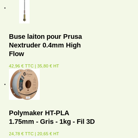
Buse laiton pour Prusa
Nextruder 0.4mm High
Flow
42,96 € TTC | 35,80 € HT
Polymaker HT-PLA
1.75mm - Gris - 1kg - Fil 3D
24,78 € TTC | 20,65 € HT