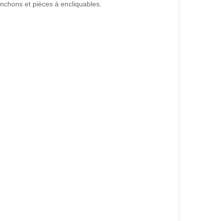
nchons et pièces à encliquables.