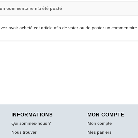
un commentaire n'a été posté
vez avoir acheté cet article afin de voter ou de poster un commentaire
INFORMATIONS
MON COMPTE
Qui sommes-nous ?
Mon compte
Nous trouver
Mes paniers