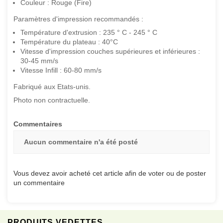
Couleur : Rouge (Fire)
Paramètres d'impression recommandés :
Température d'extrusion : 235 ° C - 245 ° C
Température du plateau : 40°C
Vitesse d'impression couches supérieures et inférieures :
30-45 mm/s
Vitesse Infill : 60-80 mm/s
Fabriqué aux Etats-unis.
Photo non contractuelle.
Commentaires
Aucun commentaire n'a été posté
Vous devez avoir acheté cet article afin de voter ou de poster
un commentaire
PRODUITS VEDETTES