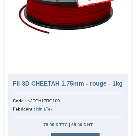
Fil 3D CHEETAH 1.75mm - rouge - 1kg
Code :
NJFCH17RO100
Fabricant :
NinjaTek
78,00 € TTC | 65,00 € HT