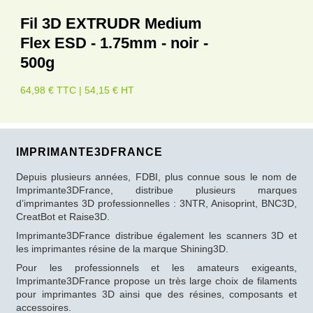
Fil 3D EXTRUDR Medium
Flex ESD - 1.75mm - noir -
500g
64,98 € TTC | 54,15 € HT
IMPRIMANTE3DFRANCE
Depuis plusieurs années, FDBI, plus connue sous le nom de
Imprimante3DFrance, distribue plusieurs marques
d’imprimantes 3D professionnelles : 3NTR, Anisoprint, BNC3D,
CreatBot et Raise3D.
Imprimante3DFrance distribue également les scanners 3D et
les imprimantes résine de la marque Shining3D.
Pour les professionnels et les amateurs exigeants,
Imprimante3DFrance propose un très large choix de filaments
pour imprimantes 3D ainsi que des résines, composants et
accessoires.