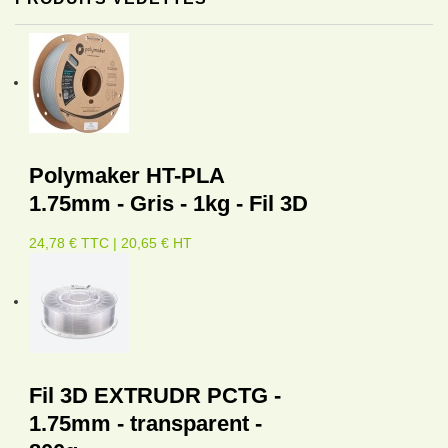
Polymaker HT-PLA
1.75mm - Gris - 1kg - Fil 3D
24,78 € TTC | 20,65 € HT
Fil 3D EXTRUDR PCTG -
1.75mm - transparent -