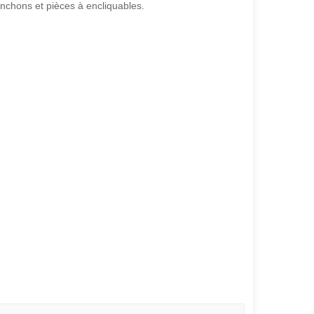
nchons et pièces à encliquables.