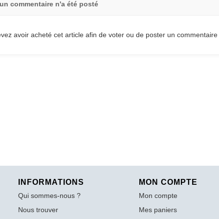
un commentaire n'a été posté
vez avoir acheté cet article afin de voter ou de poster un commentaire
INFORMATIONS
MON COMPTE
Qui sommes-nous ?
Mon compte
Nous trouver
Mes paniers