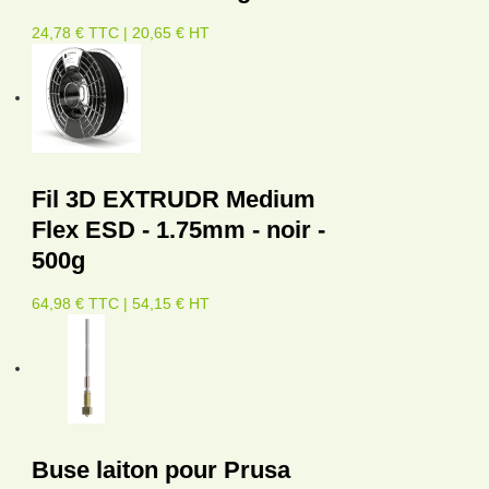
24,78 € TTC | 20,65 € HT
Fil 3D EXTRUDR Medium
Flex ESD - 1.75mm - noir -
500g
64,98 € TTC | 54,15 € HT
Buse laiton pour Prusa