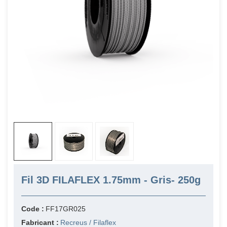
Fil 3D FILAFLEX 1.75mm - Gris- 250g
Code :
FF17GR025
Fabricant :
Recreus / Filaflex