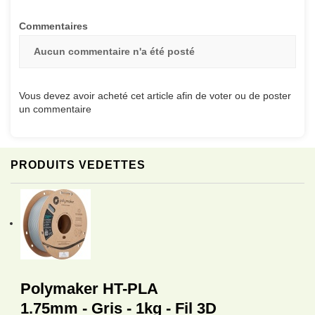
Commentaires
Aucun commentaire n'a été posté
Vous devez avoir acheté cet article afin de voter ou de poster
un commentaire
PRODUITS VEDETTES
Polymaker HT-PLA
1.75mm - Gris - 1kg - Fil 3D