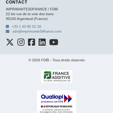
CONTACT
IMPRIMANTE3DFRANCE / FDBI
22 bis rue de la voie des bans
95100 Argenteuil (France)
+33 1 40 85 02 28
adv@imprimante3dfrance.com
© 2026 FDBI - Tous droits réservés