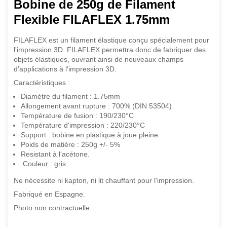
Bobine de 250g de Filament
Flexible FILAFLEX 1.75mm
FILAFLEX est un filament élastique conçu spécialement pour
l'impression 3D. FILAFLEX permettra donc de fabriquer des
objets élastiques, ouvrant ainsi de nouveaux champs
d'applications à l'impression 3D.
Caractéristiques :
Diamètre du filament : 1.75mm
Allongement avant rupture : 700% (DIN 53504)
Température de fusion : 190/230°C
Température d'impression : 220/230°C
Support : bobine en plastique à joue pleine
Poids de matière : 250g +/- 5%
Resistant à l'acétone.
Couleur : gris
Ne nécessite ni kapton, ni lit chauffant pour l'impression.
Fabriqué en Espagne.
Photo non contractuelle.