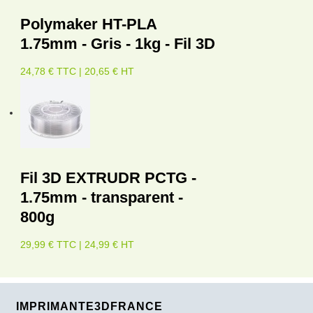
Polymaker HT-PLA
1.75mm - Gris - 1kg - Fil 3D
24,78 € TTC | 20,65 € HT
Fil 3D EXTRUDR PCTG -
1.75mm - transparent -
800g
29,99 € TTC | 24,99 € HT
IMPRIMANTE3DFRANCE