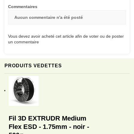
Commentaires
Aucun commentaire n'a été posté
Vous devez avoir acheté cet article afin de voter ou de poster
un commentaire
PRODUITS VEDETTES
Fil 3D EXTRUDR Medium
Flex ESD - 1.75mm - noir -