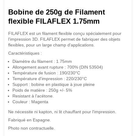
Bobine de 250g de Filament
flexible FILAFLEX 1.75mm
FILAFLEX est un filament flexible conçu spécialement pour
l'impression 3D. FILAFLEX permet de fabriquer des objets
flexibles, pour un large champ d'applications.
Caractéristiques :
Diamètre du filament : 1.75mm
Allongement avant rupture : 700% (DIN 53504)
Température de fusion : 190/230°C
Température d'impression : 220/230°C
Support : bobine en plastique à joue pleine
Poids de matière : 250g +/- 5%
Resistant à l'acétone.
Couleur : Magenta
Ne nécessite ni kapton, ni lit chauffant pour l'impression.
Fabriqué en Espagne.
Photo non contractuelle.