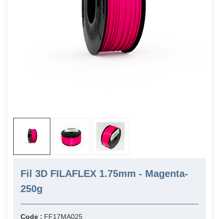
Fil 3D FILAFLEX 1.75mm - Magenta-
250g
Code :
FF17MA025