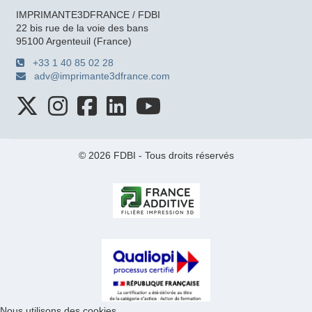
IMPRIMANTE3DFRANCE / FDBI
22 bis rue de la voie des bans
95100 Argenteuil (France)
+33 1 40 85 02 28
adv@imprimante3dfrance.com
© 2026 FDBI - Tous droits réservés
Nous utilisons des cookies