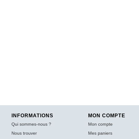
INFORMATIONS
MON COMPTE
Qui sommes-nous ?
Mon compte
Nous trouver
Mes paniers