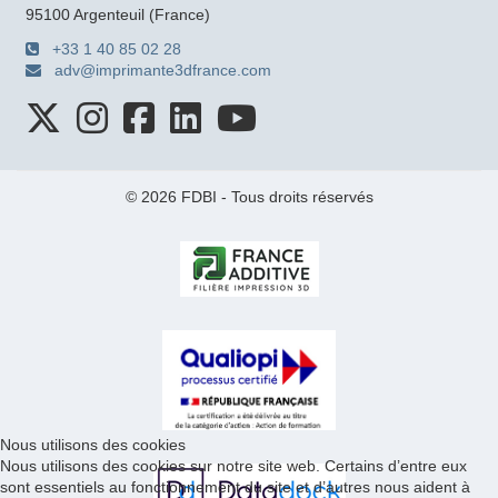
95100 Argenteuil (France)
+33 1 40 85 02 28
adv@imprimante3dfrance.com
© 2026 FDBI - Tous droits réservés
Nous utilisons des cookies
Nous utilisons des cookies sur notre site web. Certains d’entre eux
sont essentiels au fonctionnement du site et d’autres nous aident à