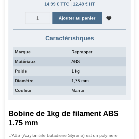
14,99 € TTC | 12,49 € HT
Ajouter au panier
Caractéristiques
Marque
Reprapper
Matériaux
ABS
Poids
1 kg
Diamètre
1,75 mm
Couleur
Marron
Bobine de 1kg de filament ABS
1.75 mm
L'ABS (Acrylonitrile Butadiene Styrene) est un polymère