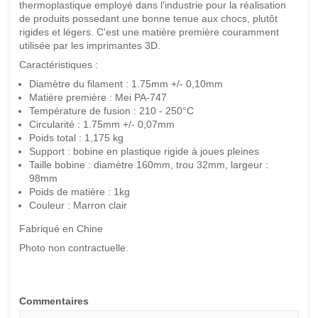
thermoplastique employé dans l'industrie pour la réalisation
de produits possedant une bonne tenue aux chocs, plutôt
rigides et légers. C'est une matière première couramment
utilisée par les imprimantes 3D.
Caractéristiques :
Diamètre du filament : 1.75mm +/- 0,10mm
Matière première : Mei PA-747
Température de fusion : 210 - 250°C
Circularité : 1.75mm +/- 0,07mm
Poids total : 1,175 kg
Support : bobine en plastique rigide à joues pleines
Taille bobine : diamètre 160mm, trou 32mm, largeur :
98mm
Poids de matière : 1kg
Couleur : Marron clair
Fabriqué en Chine
Photo non contractuelle.
Commentaires