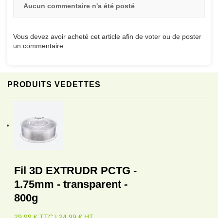
Aucun commentaire n'a été posté
Vous devez avoir acheté cet article afin de voter ou de poster
un commentaire
PRODUITS VEDETTES
Fil 3D EXTRUDR PCTG -
1.75mm - transparent -
800g
29,99 € TTC | 24,99 € HT