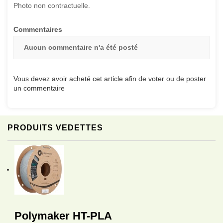
Photo non contractuelle.
Commentaires
Aucun commentaire n'a été posté
Vous devez avoir acheté cet article afin de voter ou de poster
un commentaire
PRODUITS VEDETTES
Polymaker HT-PLA