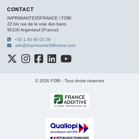
CONTACT
IMPRIMANTE3DFRANCE / FDBI
22 bis rue de la voie des bans
95100 Argenteuil (France)
+33 1 40 85 02 28
adv@imprimante3dfrance.com
© 2026 FDBI - Tous droits réservés