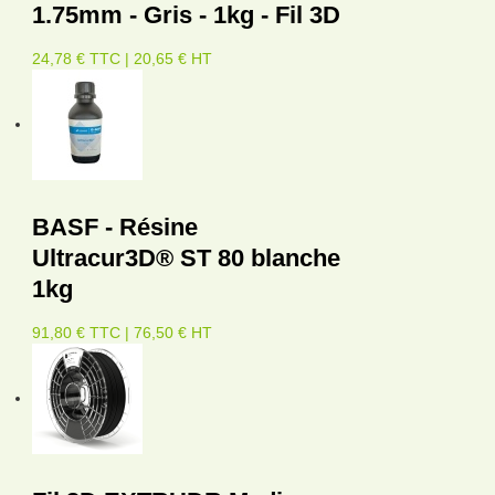
1.75mm - Gris - 1kg - Fil 3D
24,78 € TTC | 20,65 € HT
BASF - Résine
Ultracur3D® ST 80 blanche
1kg
91,80 € TTC | 76,50 € HT