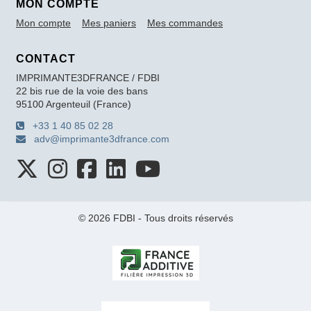
MON COMPTE
Mon compte
Mes paniers
Mes commandes
CONTACT
IMPRIMANTE3DFRANCE / FDBI
22 bis rue de la voie des bans
95100 Argenteuil (France)
+33 1 40 85 02 28
adv@imprimante3dfrance.com
© 2026 FDBI - Tous droits réservés