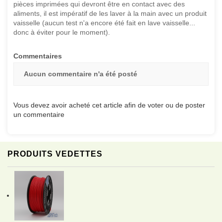
pièces imprimées qui devront être en contact avec des
aliments, il est impératif de les laver à la main avec un produit
vaisselle (aucun test n'a encore été fait en lave vaisselle...
donc à éviter pour le moment).
Commentaires
Aucun commentaire n'a été posté
Vous devez avoir acheté cet article afin de voter ou de poster
un commentaire
PRODUITS VEDETTES