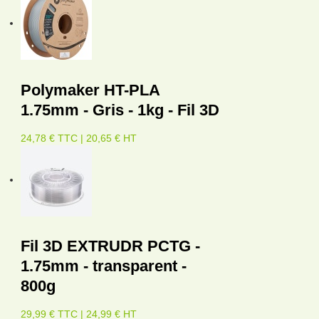
Polymaker HT-PLA
1.75mm - Gris - 1kg - Fil 3D
24,78 € TTC | 20,65 € HT
Fil 3D EXTRUDR PCTG -
1.75mm - transparent -
800g
29,99 € TTC | 24,99 € HT