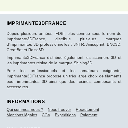
IMPRIMANTE3DFRANCE
Depuis plusieurs années, FDBI, plus connue sous le nom de
Imprimante3DFrance, distribue plusieurs marques
d’imprimantes 3D professionnelles : 3NTR, Anisoprint, BNC3D,
CreatBot et Raise3D.
Imprimante3DFrance distribue également les scanners 3D et
les imprimantes résine de la marque Shining3D.
Pour les professionnels et les amateurs exigeants,
Imprimante3DFrance propose un très large choix de filaments
pour imprimantes 3D ainsi que des résines, composants et
accessoires.
INFORMATIONS
Qui sommes-nous ?
Nous trouver
Recrutement
Mentions légales
CGV
Expéditions
Paiement