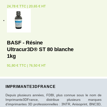
24,78 € TTC | 20,65 € HT
BASF - Résine
Ultracur3D® ST 80 blanche
1kg
91,80 € TTC | 76,50 € HT
IMPRIMANTE3DFRANCE
Depuis plusieurs années, FDBI, plus connue sous le nom de
Imprimante3DFrance, distribue plusieurs marques
d’imprimantes 3D professionnelles : 3NTR, Anisoprint, BNC3D,