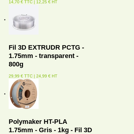
14,70 € TTC | 12,25 € HT
Fil 3D EXTRUDR PCTG -
1.75mm - transparent -
800g
29,99 € TTC | 24,99 € HT
Polymaker HT-PLA
1.75mm - Gris - 1kg - Fil 3D