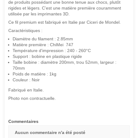
de produits possédant une bonne tenue aux chocs, plutôt
rigides et légers. C'est une matière première couramment
utilisée par les imprimantes 3D.
Ce fil premium est fabriqué en Italie par Ciceri de Mondel.
Caractéristiques :
Diamètre du filament : 2.85mm
Matière première : ChiMei 747
Température d'impression : 240 - 260°C
Support : bobine en plastique rigide
Taille bobine : diamètre 200mm, trou 52mm, largeur :
70mm
Poids de matière : 1kg
Couleur : Noir
Fabriqué en Italie.
Photo non contractuelle.
Commentaires
Aucun commentaire n'a été posté