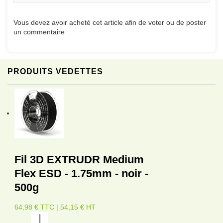
Vous devez avoir acheté cet article afin de voter ou de poster
un commentaire
PRODUITS VEDETTES
Fil 3D EXTRUDR Medium
Flex ESD - 1.75mm - noir -
500g
64,98 € TTC | 54,15 € HT