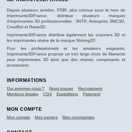
Depuis plusieurs années, FDBI, plus connue sous le nom de
Imprimante3DFrance, distribue plusieurs marques
d’imprimantes 3D professionnelles : 3NTR, Anisoprint, BNC3D,
CreatBot et Raise3D.
Imprimante3DFrance distribue également les scanners 3D et
les imprimantes résine de la marque Shining3D.
Pour les professionnels et les amateurs exigeants,
Imprimante3DFrance propose un très large choix de filaments
pour imprimantes 3D ainsi que des résines, composants et
accessoires.
INFORMATIONS
Qui sommes-nous ?
Nous trouver
Recrutement
Mentions légales
CGV
Expéditions
Paiement
MON COMPTE
Mon compte
Mes paniers
Mes commandes