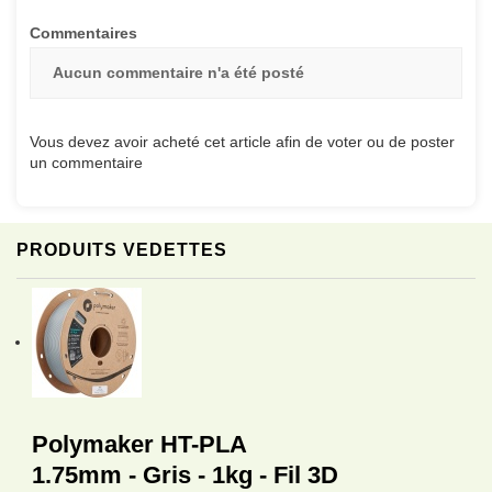
Commentaires
Aucun commentaire n'a été posté
Vous devez avoir acheté cet article afin de voter ou de poster
un commentaire
PRODUITS VEDETTES
Polymaker HT-PLA
1.75mm - Gris - 1kg - Fil 3D