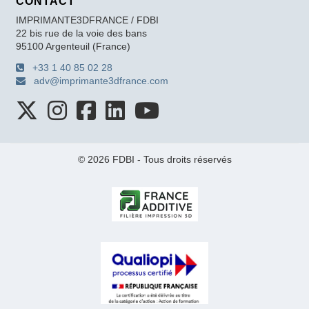
CONTACT
IMPRIMANTE3DFRANCE / FDBI
22 bis rue de la voie des bans
95100 Argenteuil (France)
+33 1 40 85 02 28
adv@imprimante3dfrance.com
© 2026 FDBI - Tous droits réservés