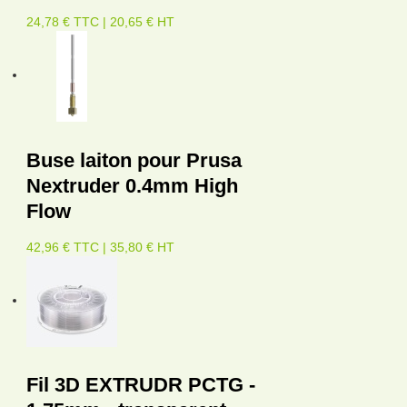
24,78 € TTC | 20,65 € HT
Buse laiton pour Prusa
Nextruder 0.4mm High
Flow
42,96 € TTC | 35,80 € HT
Fil 3D EXTRUDR PCTG -