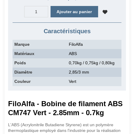
Ajouter au panier
Caractéristiques
Marque
FiloAlfa
Matériaux
ABS
Poids
0,70kg / 0,75kg / 0,80kg
Diamètre
2,85/3 mm
Couleur
Vert
FiloAlfa - Bobine de filament ABS
CM747 Vert - 2.85mm - 0.7kg
L'ABS (Acrylonitrile Butadiene Styrene) est un polymère
thermoplastique employé dans l'industrie pour la réalisation