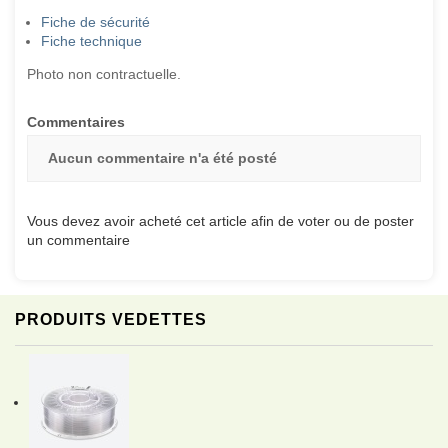
Fiche de sécurité
Fiche technique
Photo non contractuelle.
Commentaires
Aucun commentaire n'a été posté
Vous devez avoir acheté cet article afin de voter ou de poster
un commentaire
PRODUITS VEDETTES