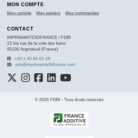
MON COMPTE
Mon compte
Mes paniers
Mes commandes
CONTACT
IMPRIMANTE3DFRANCE / FDBI
22 bis rue de la voie des bans
95100 Argenteuil (France)
+33 1 40 85 02 28
adv@imprimante3dfrance.com
© 2026 FDBI - Tous droits réservés