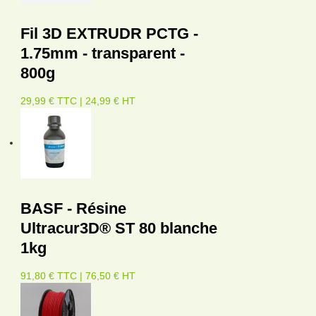
Fil 3D EXTRUDR PCTG -
1.75mm - transparent -
800g
29,99 € TTC | 24,99 € HT
BASF - Résine
Ultracur3D® ST 80 blanche
1kg
91,80 € TTC | 76,50 € HT