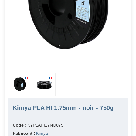
Kimya PLA HI 1.75mm - noir - 750g
Code :
KYPLAHI17NO075
Fabricant :
Kimya