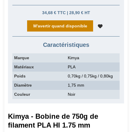
34,68 € TTC | 28,90 € HT
M'avertir quand disponible
Caractéristiques
Marque
Kimya
Matériaux
PLA
Poids
0,70kg / 0,75kg / 0,80kg
Diamètre
1,75 mm
Couleur
Noir
Kimya - Bobine de 750g de
filament PLA HI 1.75 mm