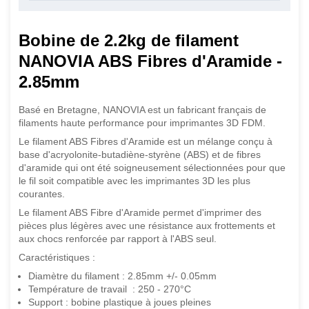
Bobine de 2.2kg de filament
NANOVIA ABS Fibres d'Aramide -
2.85mm
Basé en Bretagne, NANOVIA est un fabricant français de
filaments haute performance pour imprimantes 3D FDM.
Le filament ABS Fibres d'Aramide est un mélange conçu à
base d'acryolonite-butadiène-styrène (ABS) et de fibres
d'aramide qui ont été soigneusement sélectionnées pour que
le fil soit compatible avec les imprimantes 3D les plus
courantes.
Le filament ABS Fibre d'Aramide permet d'imprimer des
pièces plus légères avec une résistance aux frottements et
aux chocs renforcée par rapport à l'ABS seul.
Caractéristiques :
Diamètre du filament : 2.85mm +/- 0.05mm
Température de travail : 250 - 270°C
Support : bobine plastique à joues pleines