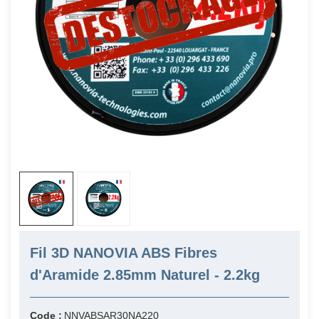
Fil 3D NANOVIA ABS Fibres
d'Aramide 2.85mm Naturel - 2.2kg
Code :
NNVABSAR30NA220