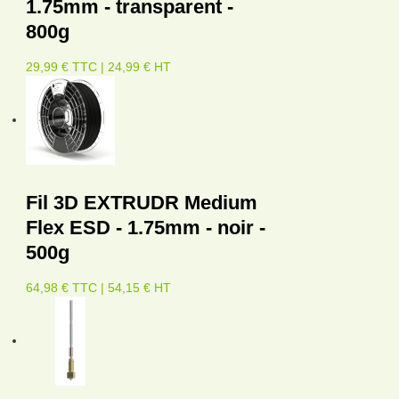
1.75mm - transparent -
800g
29,99 € TTC | 24,99 € HT
Fil 3D EXTRUDR Medium
Flex ESD - 1.75mm - noir -
500g
64,98 € TTC | 54,15 € HT