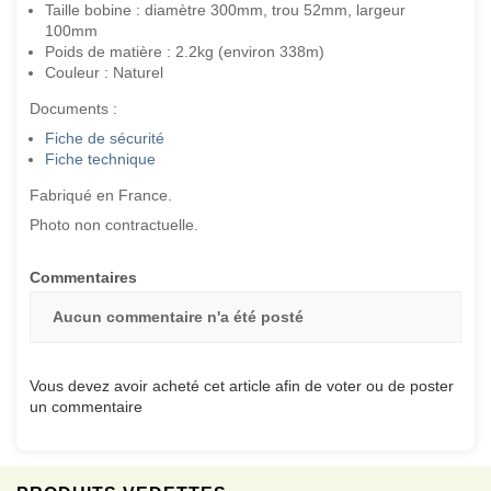
Taille bobine : diamètre 300mm, trou 52mm, largeur
100mm
Poids de matière : 2.2kg (environ 338m)
Couleur : Naturel
Documents :
Fiche de sécurité
Fiche technique
Fabriqué en France.
Photo non contractuelle.
Commentaires
Aucun commentaire n'a été posté
Vous devez avoir acheté cet article afin de voter ou de poster
un commentaire