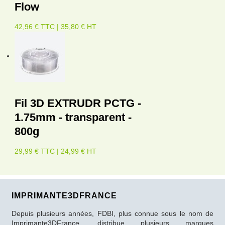
Flow
42,96 € TTC | 35,80 € HT
Fil 3D EXTRUDR PCTG -
1.75mm - transparent -
800g
29,99 € TTC | 24,99 € HT
IMPRIMANTE3DFRANCE
Depuis plusieurs années, FDBI, plus connue sous le nom de
Imprimante3DFrance, distribue plusieurs marques