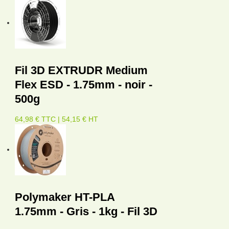
Fil 3D EXTRUDR Medium
Flex ESD - 1.75mm - noir -
500g
64,98 € TTC | 54,15 € HT
Polymaker HT-PLA
1.75mm - Gris - 1kg - Fil 3D