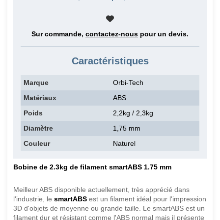
Sur commande,
contactez-nous
pour un devis.
Caractéristiques
Marque
Orbi-Tech
Matériaux
ABS
Poids
2,2kg / 2,3kg
Diamètre
1,75 mm
Couleur
Naturel
Bobine de 2.3kg de filament smartABS 1.75 mm
Meilleur ABS disponible actuellement, très apprécié dans
l'industrie, le
smartABS
est un filament idéal pour l'impression
3D d'objets de moyenne ou grande taille. Le smartABS est un
filament dur et résistant comme l'ABS normal mais il présente