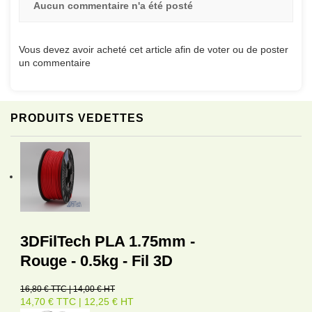
Aucun commentaire n'a été posté
Vous devez avoir acheté cet article afin de voter ou de poster
un commentaire
PRODUITS VEDETTES
3DFilTech PLA 1.75mm -
Rouge - 0.5kg - Fil 3D
16,80 € TTC | 14,00 € HT
14,70 € TTC | 12,25 € HT