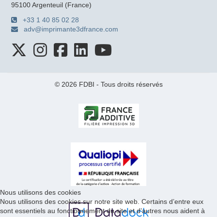
95100 Argenteuil (France)
+33 1 40 85 02 28
adv@imprimante3dfrance.com
© 2026 FDBI - Tous droits réservés
Nous utilisons des cookies
Nous utilisons des cookies sur notre site web. Certains d’entre eux
sont essentiels au fonctionnement du site et d’autres nous aident à