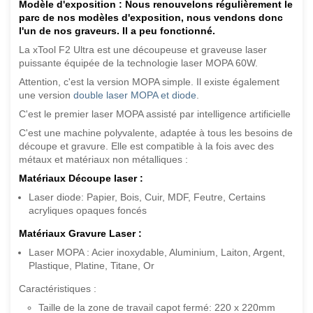
Modèle d'exposition : Nous renouvelons régulièrement le
parc de nos modèles d'exposition, nous vendons donc
l'un de nos graveurs. Il a peu fonctionné.
La xTool F2 Ultra est une découpeuse et graveuse laser
puissante équipée de la technologie laser MOPA 60W.
Attention, c'est la version MOPA simple. Il existe également
une version
double laser MOPA et diode
.
C'est le premier laser MOPA assisté par intelligence artificielle
C'est une machine polyvalente, adaptée à tous les besoins de
découpe et gravure. Elle est compatible à la fois avec des
métaux et matériaux non métalliques :
Matériaux Découpe laser :
Laser diode: Papier, Bois, Cuir, MDF, Feutre, Certains
acryliques opaques foncés
Matériaux Gravure Laser :
Laser MOPA : Acier inoxydable, Aluminium, Laiton, Argent,
Plastique, Platine, Titane, Or
Caractéristiques :
Taille de la zone de travail capot fermé: 220 x 220mm