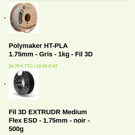
Polymaker HT-PLA
1.75mm - Gris - 1kg - Fil 3D
24,78 € TTC | 20,65 € HT
Fil 3D EXTRUDR Medium
Flex ESD - 1.75mm - noir -
500g