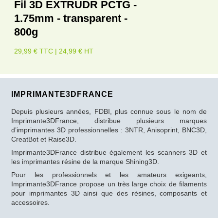
Fil 3D EXTRUDR PCTG -
1.75mm - transparent -
800g
29,99 € TTC | 24,99 € HT
IMPRIMANTE3DFRANCE
Depuis plusieurs années, FDBI, plus connue sous le nom de
Imprimante3DFrance, distribue plusieurs marques
d’imprimantes 3D professionnelles : 3NTR, Anisoprint, BNC3D,
CreatBot et Raise3D.
Imprimante3DFrance distribue également les scanners 3D et
les imprimantes résine de la marque Shining3D.
Pour les professionnels et les amateurs exigeants,
Imprimante3DFrance propose un très large choix de filaments
pour imprimantes 3D ainsi que des résines, composants et
accessoires.