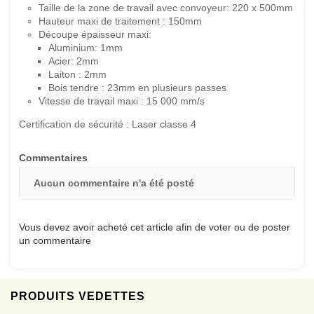
Taille de la zone de travail avec convoyeur: 220 x 500mm
Hauteur maxi de traitement : 150mm
Découpe épaisseur maxi:
Aluminium: 1mm
Acier: 2mm
Laiton : 2mm
Bois tendre : 23mm en plusieurs passes
Vitesse de travail maxi : 15 000 mm/s
Certification de sécurité : Laser classe 4
Commentaires
Aucun commentaire n'a été posté
Vous devez avoir acheté cet article afin de voter ou de poster
un commentaire
PRODUITS VEDETTES