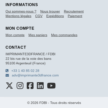
INFORMATIONS
Qui sommes-nous ?
Nous trouver
Recrutement
Mentions légales
CGV
Expéditions
Paiement
MON COMPTE
Mon compte
Mes paniers
Mes commandes
CONTACT
IMPRIMANTE3DFRANCE / FDBI
22 bis rue de la voie des bans
95100 Argenteuil (France)
+33 1 40 85 02 28
adv@imprimante3dfrance.com
© 2026 FDBI - Tous droits réservés