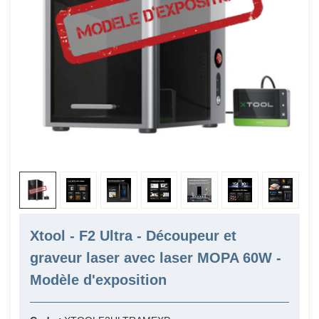
Xtool - F2 Ultra - Découpeur et
graveur laser avec laser MOPA 60W -
Modèle d'exposition