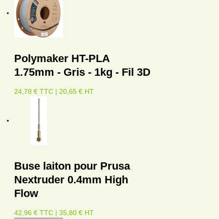
Polymaker HT-PLA
1.75mm - Gris - 1kg - Fil 3D
24,78 € TTC | 20,65 € HT
Buse laiton pour Prusa
Nextruder 0.4mm High
Flow
42,96 € TTC | 35,80 € HT