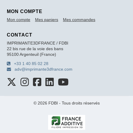
MON COMPTE
Mon compte
Mes paniers
Mes commandes
CONTACT
IMPRIMANTE3DFRANCE / FDBI
22 bis rue de la voie des bans
95100 Argenteuil (France)
+33 1 40 85 02 28
adv@imprimante3dfrance.com
© 2026 FDBI - Tous droits réservés