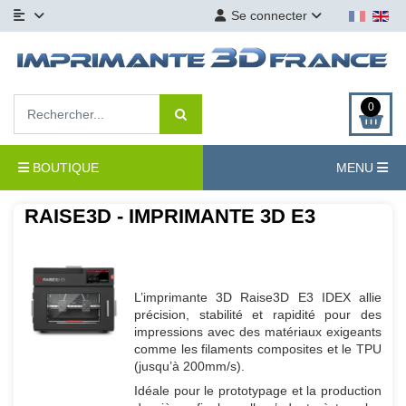
Se connecter
0
BOUTIQUE
MENU
RAISE3D - IMPRIMANTE 3D E3
L’imprimante 3D Raise3D E3 IDEX allie
précision, stabilité et rapidité pour des
impressions avec des matériaux exigeants
comme les filaments composites et le TPU
(jusqu’à 200mm/s).
Idéale pour le prototypage et la production