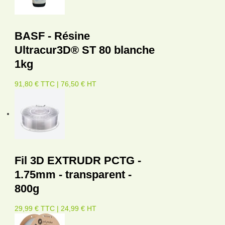
BASF - Résine
Ultracur3D® ST 80 blanche
1kg
91,80 € TTC | 76,50 € HT
Fil 3D EXTRUDR PCTG -
1.75mm - transparent -
800g
29,99 € TTC | 24,99 € HT