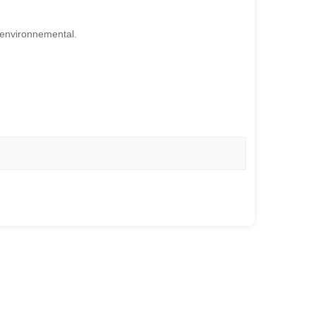
t environnemental.