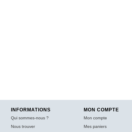
INFORMATIONS
MON COMPTE
Qui sommes-nous ?
Mon compte
Nous trouver
Mes paniers