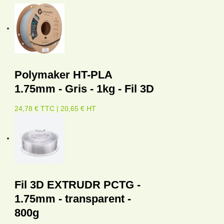
Polymaker HT-PLA
1.75mm - Gris - 1kg - Fil 3D
24,78 € TTC | 20,65 € HT
Fil 3D EXTRUDR PCTG -
1.75mm - transparent -
800g