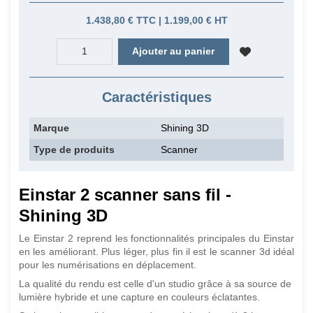
1.438,80 € TTC | 1.199,00 € HT
Ajouter au panier
Caractéristiques
Marque
Shining 3D
Type de produits
Scanner
Einstar 2 scanner sans fil -
Shining 3D
Le Einstar 2 reprend les fonctionnalités principales du Einstar
en les améliorant. Plus léger, plus fin il est le scanner 3d idéal
pour les numérisations en déplacement.
La qualité du rendu est celle d'un studio grâce à sa source de
lumière hybride et une capture en couleurs éclatantes.