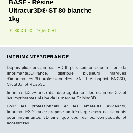
BASF - Résine
Ultracur3D® ST 80 blanche
1kg
91,80 € TTC | 76,50 € HT
IMPRIMANTE3DFRANCE
Depuis plusieurs années, FDBI, plus connue sous le nom de
Imprimante3DFrance, distribue plusieurs marques
d’imprimantes 3D professionnelles : 3NTR, Anisoprint, BNC3D,
CreatBot et Raise3D.
Imprimante3DFrance distribue également les scanners 3D et
les imprimantes résine de la marque Shining3D.
Pour les professionnels et les amateurs exigeants,
Imprimante3DFrance propose un très large choix de filaments
pour imprimantes 3D ainsi que des résines, composants et
accessoires.