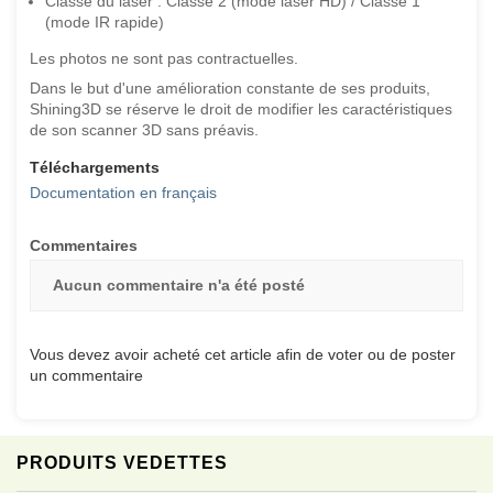
Classe du laser : Classe 2 (mode laser HD) / Classe 1
(mode IR rapide)
Les photos ne sont pas contractuelles.
Dans le but d'une amélioration constante de ses produits,
Shining3D se réserve le droit de modifier les caractéristiques
de son scanner 3D sans préavis.
Téléchargements
Documentation en français
Commentaires
Aucun commentaire n'a été posté
Vous devez avoir acheté cet article afin de voter ou de poster
un commentaire
PRODUITS VEDETTES