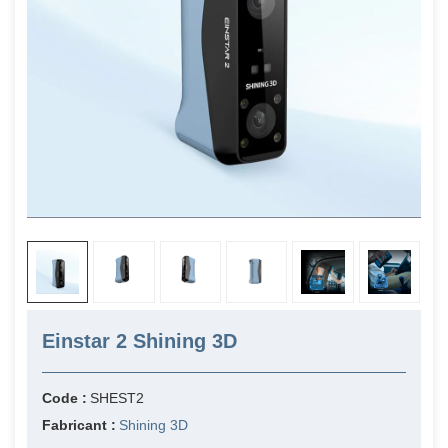
Einstar 2 Shining 3D
Code :
SHEST2
Fabricant :
Shining 3D