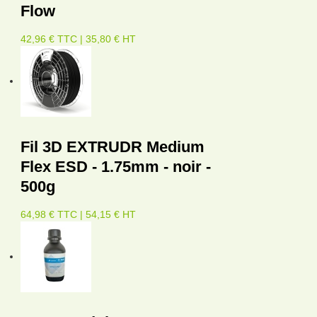
Flow
42,96 € TTC | 35,80 € HT
Fil 3D EXTRUDR Medium
Flex ESD - 1.75mm - noir -
500g
64,98 € TTC | 54,15 € HT