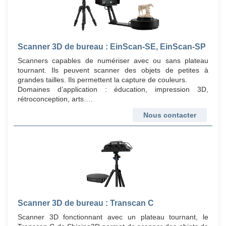
Scanner 3D de bureau : EinScan-SE, EinScan-SP
Scanners capables de numériser avec ou sans plateau
tournant. Ils peuvent scanner des objets de petites à
grandes tailles. Ils permettent la capture de couleurs.
Domaines d’application : éducation, impression 3D,
rétroconception, arts….
Nous contacter
Scanner 3D de bureau : Transcan C
Scanner 3D fonctionnant avec un plateau tournant, le