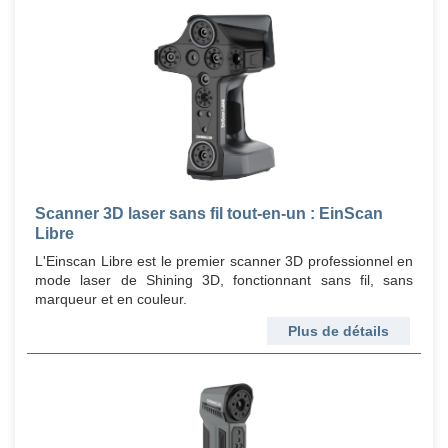
Scanner 3D laser sans fil tout-en-un : EinScan
Libre
L'Einscan Libre est le premier scanner 3D professionnel en
mode laser de Shining 3D, fonctionnant sans fil, sans
marqueur et en couleur.
Plus de détails