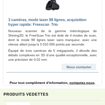
3 caméras, mode laser 98 lignes, acquisition
hyper rapide: Freescan Trio
Nouveau scanner de la gamme métrologique de
Shining3D, le FreeScan Trio est doté de 4 modes de scan,
dont le mode 98 lignes laser sans marqueur, avec une
vitesse allant jusqu'à 3 010 000 points par seconde.
Équipé de trois caméras de 5 mégapixels, il dévoile des
détails complexes en 3D d'une qualité exceptionnelle, avec
une précision de 0,02 mm.
Nous contacter
Pour tout complément d'information,
contactez-nous
.
PRODUITS VEDETTES