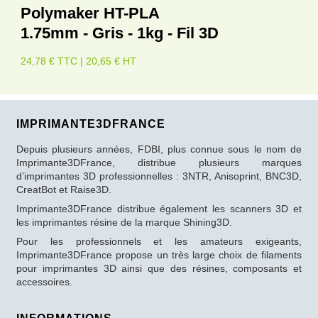
Polymaker HT-PLA
1.75mm - Gris - 1kg - Fil 3D
24,78 € TTC | 20,65 € HT
IMPRIMANTE3DFRANCE
Depuis plusieurs années, FDBI, plus connue sous le nom de
Imprimante3DFrance, distribue plusieurs marques
d’imprimantes 3D professionnelles : 3NTR, Anisoprint, BNC3D,
CreatBot et Raise3D.
Imprimante3DFrance distribue également les scanners 3D et
les imprimantes résine de la marque Shining3D.
Pour les professionnels et les amateurs exigeants,
Imprimante3DFrance propose un très large choix de filaments
pour imprimantes 3D ainsi que des résines, composants et
accessoires.