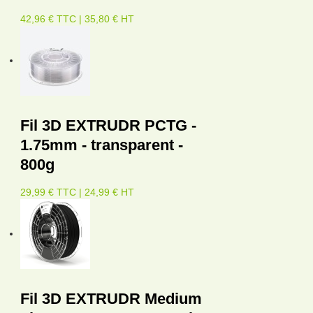
42,96 € TTC | 35,80 € HT
Fil 3D EXTRUDR PCTG -
1.75mm - transparent -
800g
29,99 € TTC | 24,99 € HT
Fil 3D EXTRUDR Medium