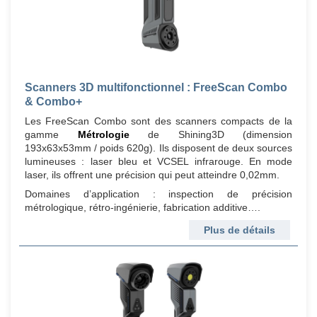
Scanners 3D multifonctionnel : FreeScan Combo
& Combo+
Les FreeScan Combo sont des scanners compacts de la
gamme
Métrologie
de Shining3D (dimension
193x63x53mm / poids 620g). Ils disposent de deux sources
lumineuses : laser bleu et VCSEL infrarouge. En mode
laser, ils offrent une précision qui peut atteindre 0,02mm.
Domaines d’application : inspection de précision
métrologique, rétro-ingénierie, fabrication additive….
Plus de détails