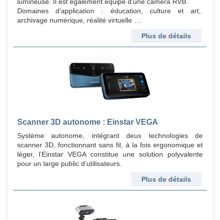
lumineuse. Il est également équipé d’une caméra RVB.
Domaines d’application : éducation, culture et art,
archivage numérique, réalité virtuelle …
Plus de détails
Scanner 3D autonome : Einstar VEGA
Système autonome, intégrant deux technologies de
scanner 3D, fonctionnant sans fil, à la fois ergonomique et
léger, l’Einstar VEGA constitue une solution polyvalente
pour un large public d’utilisateurs.
Plus de détails