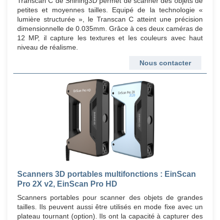
Transcan C de Shining3D permet de scanner des objets de
petites et moyennes tailles. Equipé de la technologie «
lumière structurée », le Transcan C atteint une précision
dimensionnelle de 0.035mm. Grâce à ces deux caméras de
12 MP, il capture les textures et les couleurs avec haut
niveau de réalisme.
Nous contacter
Scanners 3D portables multifonctions : EinScan
Pro 2X v2, EinScan Pro HD
Scanners portables pour scanner des objets de grandes
tailles. Ils peuvent aussi être utilisés en mode fixe avec un
plateau tournant (option). Ils ont la capacité à capturer des