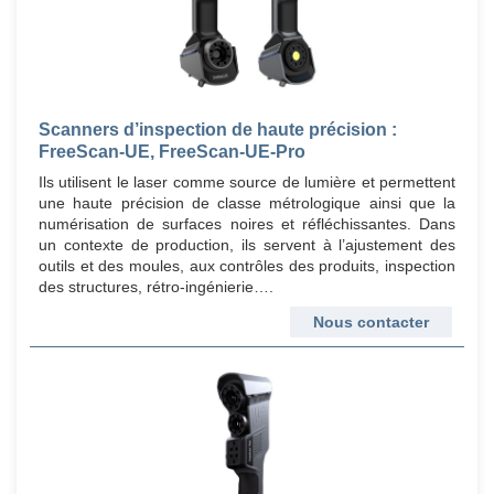
Scanners d’inspection de haute précision :
FreeScan-UE, FreeScan-UE-Pro
Ils utilisent le laser comme source de lumière et permettent
une haute précision de classe métrologique ainsi que la
numérisation de surfaces noires et réfléchissantes. Dans
un contexte de production, ils servent à l’ajustement des
outils et des moules, aux contrôles des produits, inspection
des structures, rétro-ingénierie….
Nous contacter