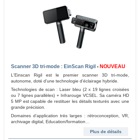
Scanner 3D tri-mode : EinScan Rigil
-
NOUVEAU
L'Einscan Rigil est le premier scanner 3D tri-mode,
autonome, doté d'une technologie d’éclairage hybride.
Technologies de scan : Laser bleu (2 x 19 lignes croisées
ou 7 lignes parallèles) + Infrarouge VCSEL. Sa caméra HD
5 MP est capable de restituer les détails texturés avec une
grande précision.
Domaines d’application très larges : rétroconception, VR,
archivage digital, Education/formation…
Plus de détails