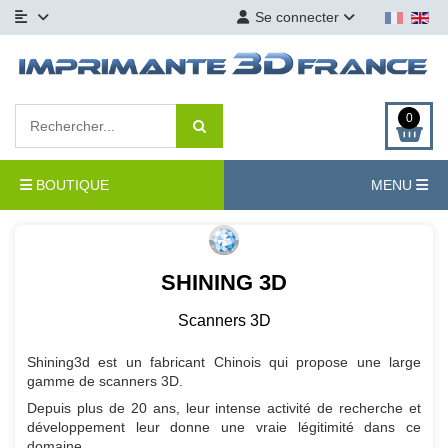
Se connecter
0
BOUTIQUE
MENU
SHINING 3D
Scanners 3D
Shining3d est un fabricant Chinois qui propose une large
gamme de scanners 3D.
Depuis plus de 20 ans, leur intense activité de recherche et
développement leur donne une vraie légitimité dans ce
domaine.