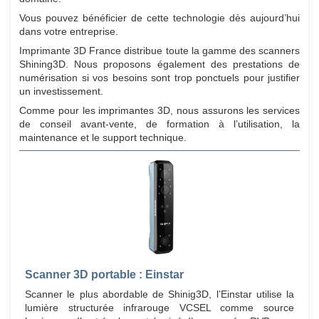
Vous pouvez bénéficier de cette technologie dès aujourd’hui
dans votre entreprise.
Imprimante 3D France distribue toute la gamme des scanners
Shining3D. Nous proposons également des prestations de
numérisation si vos besoins sont trop ponctuels pour justifier
un investissement.
Comme pour les imprimantes 3D, nous assurons les services
de conseil avant-vente, de formation à l’utilisation, la
maintenance et le support technique.
Scanner 3D portable : Einstar
Scanner le plus abordable de Shinig3D, l’Einstar utilise la
lumière structurée infrarouge VCSEL comme source