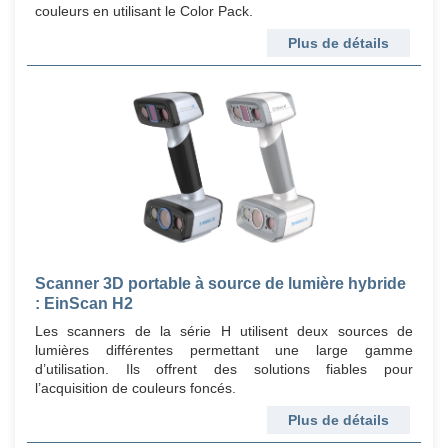
couleurs en utilisant le Color Pack.
Plus de détails
Scanner 3D portable à source de lumière hybride
: EinScan H2
Les scanners de la série H utilisent deux sources de
lumières différentes permettant une large gamme
d’utilisation. Ils offrent des solutions fiables pour
l’acquisition de couleurs foncés.
Plus de détails