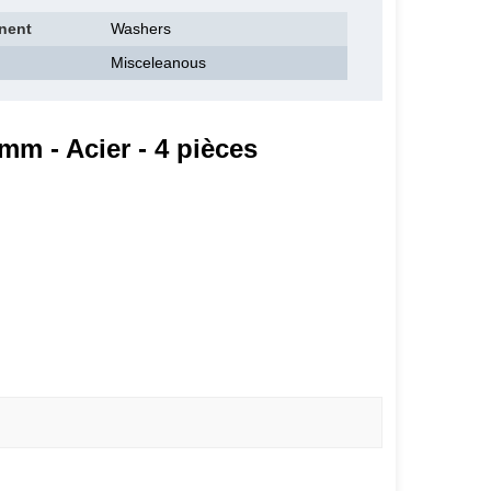
nent
Washers
Misceleanous
mm - Acier - 4 pièces