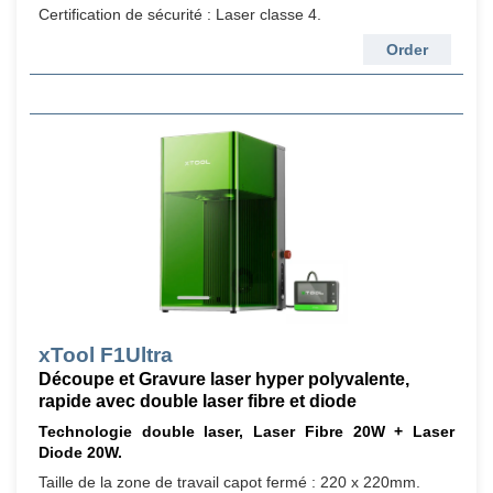
Certification de sécurité : Laser classe 4.
Order
xTool F1Ultra
Découpe et Gravure laser hyper polyvalente,
rapide avec double laser fibre et diode
Technologie double laser, Laser Fibre 20W + Laser
Diode 20W.
Taille de la zone de travail capot fermé : 220 x 220mm.