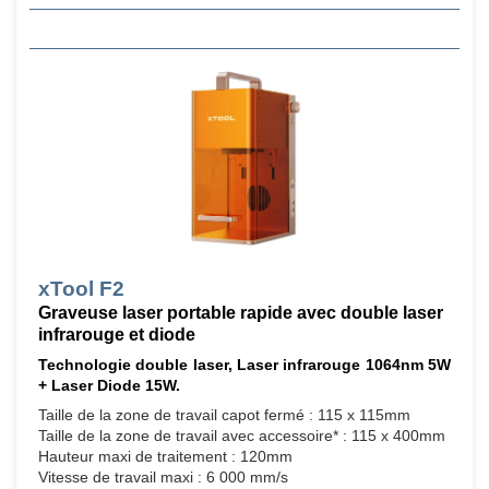
xTool F2
Graveuse laser portable rapide avec double laser
infrarouge et diode
Technologie double laser, Laser infrarouge 1064nm 5W
+ Laser Diode 15W.
Taille de la zone de travail capot fermé : 115 x 115mm
Taille de la zone de travail avec accessoire* : 115 x 400mm
Hauteur maxi de traitement : 120mm
Vitesse de travail maxi : 6 000 mm/s