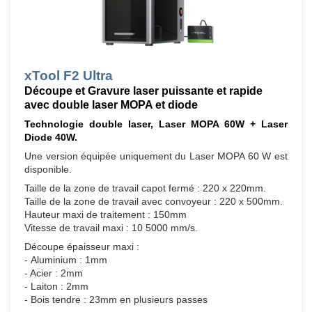
xTool F2 Ultra
Découpe et Gravure laser puissante et rapide
avec double laser MOPA et diode
Technologie double laser, Laser MOPA 60W + Laser
Diode 40W.
Une version équipée uniquement du Laser MOPA 60 W est
disponible.
Taille de la zone de travail capot fermé : 220 x 220mm.
Taille de la zone de travail avec convoyeur : 220 x 500mm.
Hauteur maxi de traitement : 150mm
Vitesse de travail maxi : 10 5000 mm/s.
Découpe épaisseur maxi :
- Aluminium : 1mm
- Acier : 2mm
- Laiton : 2mm
- Bois tendre : 23mm en plusieurs passes