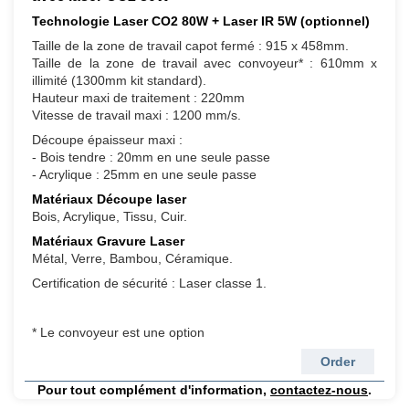
Technologie Laser CO2 80W + Laser IR 5W (optionnel)
Taille de la zone de travail capot fermé : 915 x 458mm.
Taille de la zone de travail avec convoyeur* : 610mm x
illimité (1300mm kit standard).
Hauteur maxi de traitement : 220mm
Vitesse de travail maxi : 1200 mm/s.
Découpe épaisseur maxi :
- Bois tendre : 20mm en une seule passe
- Acrylique : 25mm en une seule passe
Matériaux Découpe laser
Bois, Acrylique, Tissu, Cuir.
Matériaux Gravure Laser
Métal, Verre, Bambou, Céramique.
Certification de sécurité : Laser classe 1.
* Le convoyeur est une option
Order
Pour tout complément d'information,
contactez-nous
.