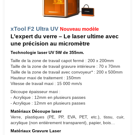
xTool F2 Ultra UV
Nouveau modèle
L’expert du verre – Le laser ultime avec
une précision au micromètre
Technologie laser UV 5W de 355nm.
Taille de la zone de travail capot fermé : 200 x 200mm
Taille de la zone de travail gravure intérieure : 70 x 70mm
Taille de la zone de travail avec convoyeur* : 200 x 500mm
Hauteur maxi de traitement : 150mm
Vitesse de travail maxi : 15 000 mm/s
Découpe épaisseur maxi :
- Acrylique : 12mm en plusieurs passes
- Acrylique : 12mm en plusieurs passes
Matériaux Découpe laser
Verre, plastiques (PE, PP, EVA, PET, etc.), tissu, cuir,
acrylique (non entièrement transparent), papier, bois…
Matériaux Gravure Laser