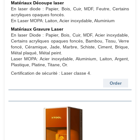
Matériaux Découpe laser
En laser diode : Papier, Bois, Cuir, MDF, Feutre, Certains
acryliques opaques foncés.
En Laser MOPA: Laiton, Acier inoxydable, Aluminium
Matériaux Gravure Laser
En laser Diode : Papier, Bois, Cuir, MDF, Acier inoxydable,
Certains acryliques opaques foncés, Bambou, Tissu, Verre
foncé, Céramique, Jade, Marbre, Schiste, Ciment, Brique,
Métal plaqué, Métal peint.
Laser MOPA: Acier inoxydable, Aluminium, Laiton, Argent,
Plastique, Platine, Titane, Or.
Certification de sécurité : Laser classe 4.
Order