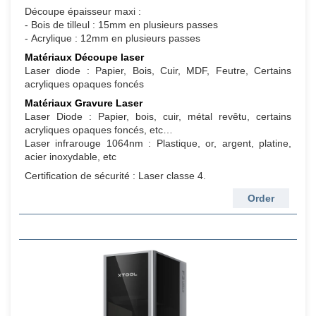
Découpe épaisseur maxi :
- Bois de tilleul : 15mm en plusieurs passes
- Acrylique : 12mm en plusieurs passes
Matériaux Découpe laser
Laser diode : Papier, Bois, Cuir, MDF, Feutre, Certains
acryliques opaques foncés
Matériaux Gravure Laser
Laser Diode : Papier, bois, cuir, métal revêtu, certains
acryliques opaques foncés, etc…
Laser infrarouge 1064nm : Plastique, or, argent, platine,
acier inoxydable, etc
Certification de sécurité : Laser classe 4.
Order