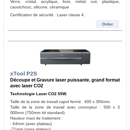
Verre, cristal, acrylique, bois, métal, cuir, plastique,
caoutchouc, silicone, céramique
Certification de sécurité : Laser classe 4.
Order
xTool P2S
Découpe et Gravure laser puissante, grand format
avec laser CO2
Technologie Laser CO2 55W.
Taille de la zone de travail capot fermé : 600 x 305mm.
Taille de la zone de travail avec convoyeur : 500 x 3
000mm (750mm kit standard).
Hauteur maxi de traitement :
- 64mm (avec plateau)
-71mm (sans plateau)