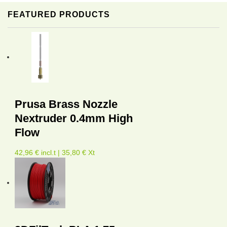
FEATURED PRODUCTS
Prusa Brass Nozzle
Nextruder 0.4mm High
Flow
42,96 € incl.t | 35,80 € Xt