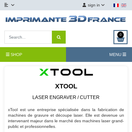
sign in
0
SHOP
MENU
XTOOL
LASER ENGRAVER / CUTTER
xTool est une entreprise spécialisée dans la fabrication de
machines de gravure et découpe laser. Elle est devenue un
intervenant majeur dans le marché des machines laser grand-
public et professionnelles.