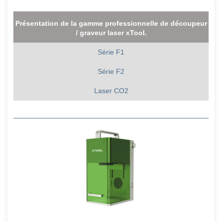
Présentation de la gamme professionnelle de découpeur
/ graveur laser xTool.
Série F1
Série F2
Laser CO2