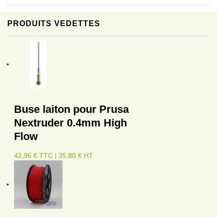
PRODUITS VEDETTES
Buse laiton pour Prusa
Nextruder 0.4mm High
Flow
42,96 € TTC | 35,80 € HT