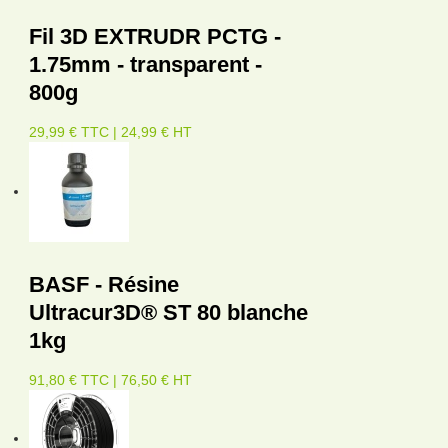
Fil 3D EXTRUDR PCTG -
1.75mm - transparent -
800g
29,99 € TTC | 24,99 € HT
BASF - Résine
Ultracur3D® ST 80 blanche
1kg
91,80 € TTC | 76,50 € HT