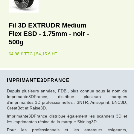
Fil 3D EXTRUDR Medium
Flex ESD - 1.75mm - noir -
500g
64,98 € TTC | 54,15 € HT
IMPRIMANTE3DFRANCE
Depuis plusieurs années, FDBI, plus connue sous le nom de
Imprimante3DFrance, distribue plusieurs marques
d’imprimantes 3D professionnelles : 3NTR, Anisoprint, BNC3D,
CreatBot et Raise3D.
Imprimante3DFrance distribue également les scanners 3D et
les imprimantes résine de la marque Shining3D.
Pour les professionnels et les amateurs exigeants,