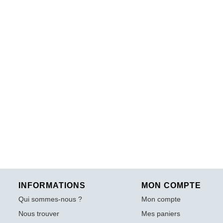
INFORMATIONS
MON COMPTE
Qui sommes-nous ?
Mon compte
Nous trouver
Mes paniers