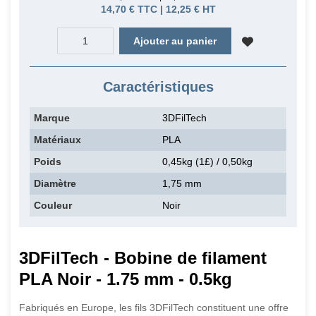
14,70 € TTC | 12,25 € HT
Ajouter au panier
Caractéristiques
Marque
3DFilTech
Matériaux
PLA
Poids
0,45kg (1£) / 0,50kg
Diamètre
1,75 mm
Couleur
Noir
3DFilTech - Bobine de filament
PLA Noir - 1.75 mm - 0.5kg
Fabriqués en Europe, les fils 3DFilTech constituent une offre