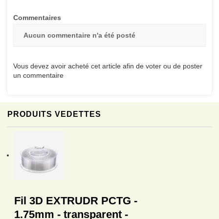
Commentaires
Aucun commentaire n'a été posté
Vous devez avoir acheté cet article afin de voter ou de poster
un commentaire
PRODUITS VEDETTES
Fil 3D EXTRUDR PCTG -
1.75mm - transparent -