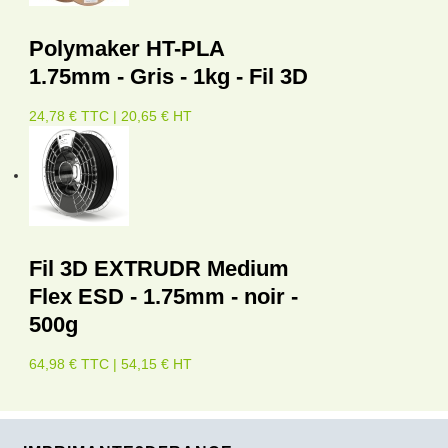
Polymaker HT-PLA
1.75mm - Gris - 1kg - Fil 3D
24,78 € TTC | 20,65 € HT
Fil 3D EXTRUDR Medium
Flex ESD - 1.75mm - noir -
500g
64,98 € TTC | 54,15 € HT