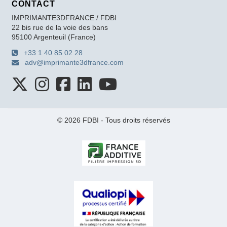
CONTACT
IMPRIMANTE3DFRANCE / FDBI
22 bis rue de la voie des bans
95100 Argenteuil (France)
+33 1 40 85 02 28
adv@imprimante3dfrance.com
© 2026 FDBI - Tous droits réservés