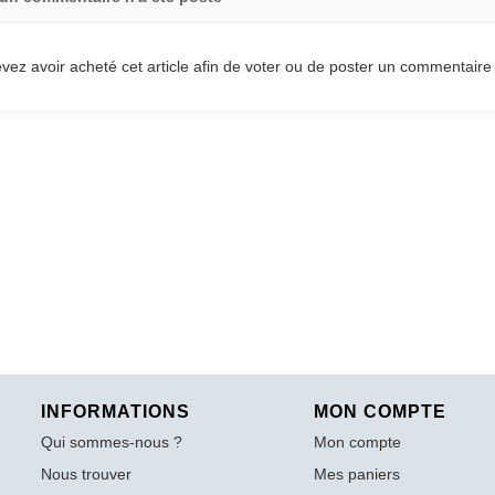
vez avoir acheté cet article afin de voter ou de poster un commentaire
INFORMATIONS
MON COMPTE
Qui sommes-nous ?
Mon compte
Nous trouver
Mes paniers