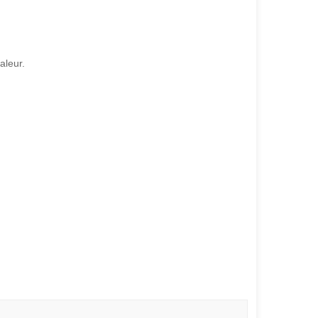
aleur.