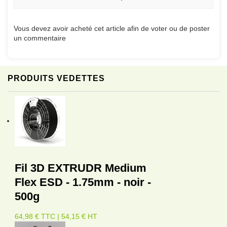
Vous devez avoir acheté cet article afin de voter ou de poster
un commentaire
PRODUITS VEDETTES
Fil 3D EXTRUDR Medium
Flex ESD - 1.75mm - noir -
500g
64,98 € TTC | 54,15 € HT