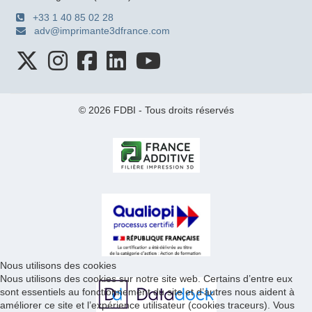
+33 1 40 85 02 28
adv@imprimante3dfrance.com
© 2026 FDBI - Tous droits réservés
Nous utilisons des cookies
Nous utilisons des cookies sur notre site web. Certains d’entre eux
sont essentiels au fonctionnement du site et d’autres nous aident à
améliorer ce site et l’expérience utilisateur (cookies traceurs). Vous