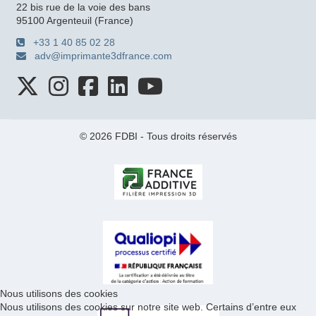
22 bis rue de la voie des bans
95100 Argenteuil (France)
+33 1 40 85 02 28
adv@imprimante3dfrance.com
© 2026 FDBI - Tous droits réservés
Nous utilisons des cookies
Nous utilisons des cookies sur notre site web. Certains d’entre eux