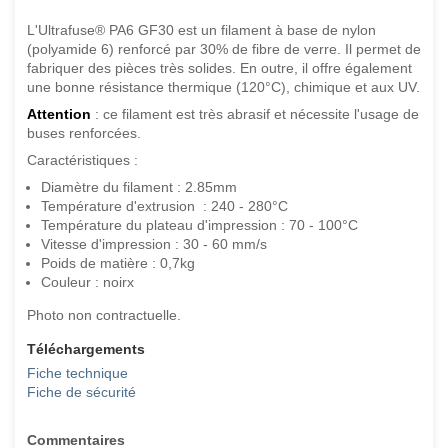
L'Ultrafuse® PA6 GF30 est un filament à base de nylon
(polyamide 6) renforcé par 30% de fibre de verre. Il permet de
fabriquer des pièces très solides. En outre, il offre également
une bonne résistance thermique (120°C), chimique et aux UV.
Attention
: ce filament est très abrasif et nécessite l'usage de
buses renforcées.
Caractéristiques :
Diamètre du filament : 2.85mm
Température d'extrusion : 240 - 280°C
Température du plateau d'impression : 70 - 100°C
Vitesse d'impression : 30 - 60 mm/s
Poids de matière : 0,7kg
Couleur : noirx
Photo non contractuelle.
Téléchargements
Fiche technique
Fiche de sécurité
Commentaires