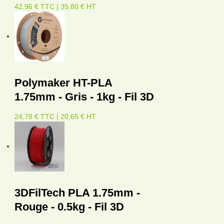
42,96 € TTC | 35,80 € HT
Polymaker HT-PLA
1.75mm - Gris - 1kg - Fil 3D
24,78 € TTC | 20,65 € HT
3DFilTech PLA 1.75mm -
Rouge - 0.5kg - Fil 3D