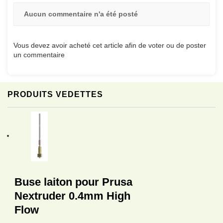
Aucun commentaire n'a été posté
Vous devez avoir acheté cet article afin de voter ou de poster
un commentaire
PRODUITS VEDETTES
Buse laiton pour Prusa
Nextruder 0.4mm High
Flow