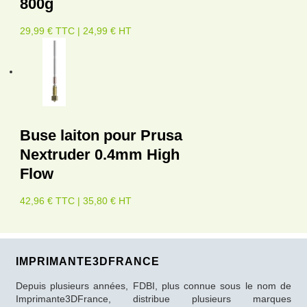
800g
29,99 € TTC | 24,99 € HT
Buse laiton pour Prusa
Nextruder 0.4mm High
Flow
42,96 € TTC | 35,80 € HT
IMPRIMANTE3DFRANCE
Depuis plusieurs années, FDBI, plus connue sous le nom de
Imprimante3DFrance, distribue plusieurs marques