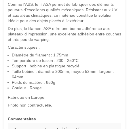
Comme l'ABS, le fil ASA permet de fabriquer des éléments
pourvus d'excellents qualités mécaniques. Résistant aux UV
et aux aléas climatiques, ce matériau constitue la solution
idéale pour des objets placés à l'extérieur.
De plus, le filament ASA offre une bonne adhérence aux
plateaux d'impression, une excellente adhésion entre couches
et très peu de warping.
Caractéristiques :
Diamètre du filament : 1.75mm
Température de fusion : 230 - 250°C
Support : bobine en plastique recyclé
Taille bobine : diamètre 200mm, moyeu 52mm, largeur :
64mm
Poids de matière : 850g
Couleur : Rouge
Fabriqué en Europe.
Photo non contractuelle.
Commentaires