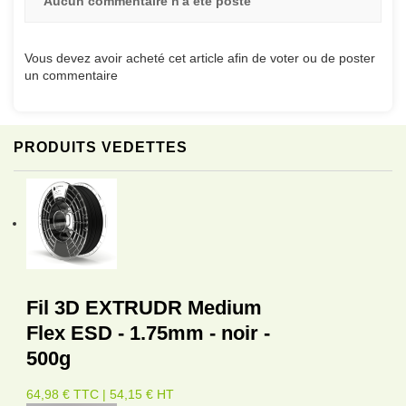
Aucun commentaire n'a été posté
Vous devez avoir acheté cet article afin de voter ou de poster
un commentaire
PRODUITS VEDETTES
Fil 3D EXTRUDR Medium
Flex ESD - 1.75mm - noir -
500g
64,98 € TTC | 54,15 € HT