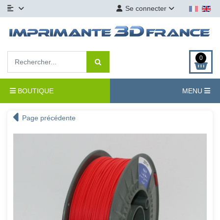
Se connecter
0
BOUTIQUE
MENU
Page précédente