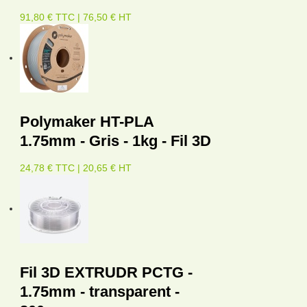
91,80 € TTC | 76,50 € HT
Polymaker HT-PLA
1.75mm - Gris - 1kg - Fil 3D
24,78 € TTC | 20,65 € HT
Fil 3D EXTRUDR PCTG -
1.75mm - transparent -