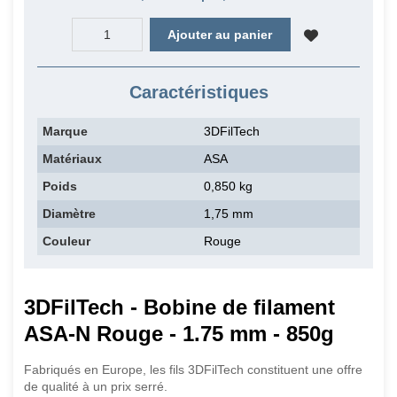
Ajouter au panier
Caractéristiques
Marque
3DFilTech
Matériaux
ASA
Poids
0,850 kg
Diamètre
1,75 mm
Couleur
Rouge
3DFilTech - Bobine de filament
ASA-N Rouge - 1.75 mm - 850g
Fabriqués en Europe, les fils 3DFilTech constituent une offre
de qualité à un prix serré.