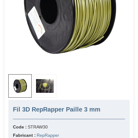
Fil 3D RepRapper Paille 3 mm
Code :
STRAW30
Fabricant :
RepRapper