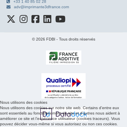
+33 1 40 85 02 28
adv@imprimante3dfrance.com
© 2026 FDBI - Tous droits réservés
Nous utilisons des cookies
Nous utilisons des cookies sur notre site web. Certains d’entre eux
sont essentiels au fonctionnement du site et d’autres nous aident à
améliorer ce site et l’expérience utilisateur (cookies traceurs). Vous
pouvez décider vous-même si vous autorisez ou non ces cookies.