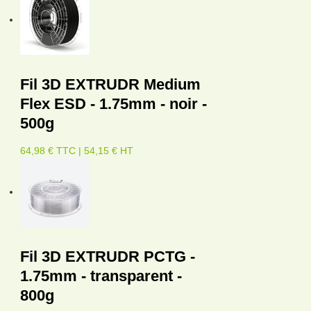
Fil 3D EXTRUDR Medium
Flex ESD - 1.75mm - noir -
500g
64,98 € TTC | 54,15 € HT
Fil 3D EXTRUDR PCTG -
1.75mm - transparent -
800g