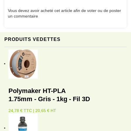
Vous devez avoir acheté cet article afin de voter ou de poster
un commentaire
PRODUITS VEDETTES
Polymaker HT-PLA
1.75mm - Gris - 1kg - Fil 3D
24,78 € TTC | 20,65 € HT