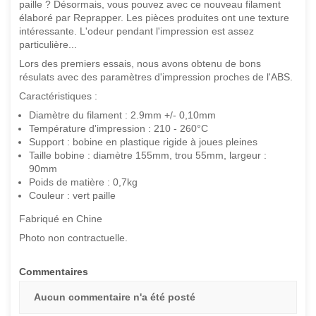
paille ? Désormais, vous pouvez avec ce nouveau filament
élaboré par Reprapper. Les pièces produites ont une texture
intéressante. L'odeur pendant l'impression est assez
particulière...
Lors des premiers essais, nous avons obtenu de bons
résulats avec des paramètres d'impression proches de l'ABS.
Caractéristiques :
Diamètre du filament : 2.9mm +/- 0,10mm
Température d'impression : 210 - 260°C
Support : bobine en plastique rigide à joues pleines
Taille bobine : diamètre 155mm, trou 55mm, largeur :
90mm
Poids de matière : 0,7kg
Couleur : vert paille
Fabriqué en Chine
Photo non contractuelle.
Commentaires
Aucun commentaire n'a été posté